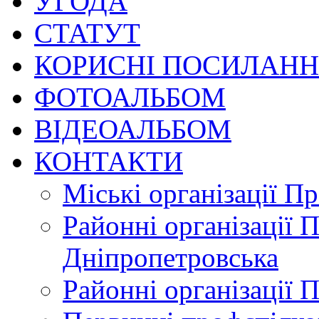
УГОДА
СТАТУТ
КОРИСНІ ПОСИЛАН
ФОТОАЛЬБОМ
ВІДЕОАЛЬБОМ
КОНТАКТИ
Міські організації П
Районні організації 
Дніпропетровська
Районні організації 