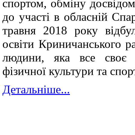
спортом, обміну досвідом
до участі в обласній Спар
травня 2018 року відбул
освіти Криничанського р
людини, яка все своє 
фізичної культури та спор
Детальніше...