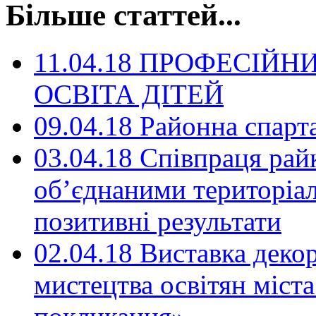
Більше статтей...
11.04.18 ПРОФЕСІЙН
ОСВІТА ДІТЕЙ
09.04.18 Районна спарта
03.04.18 Співпраця рай
об’єднаними територіа
позитивні результати
02.04.18 Виставка деко
мистецтва освітян міст