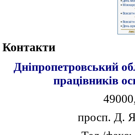
Контакти
Дніпропетровський об
працівників ос
49000,
просп. Д. 