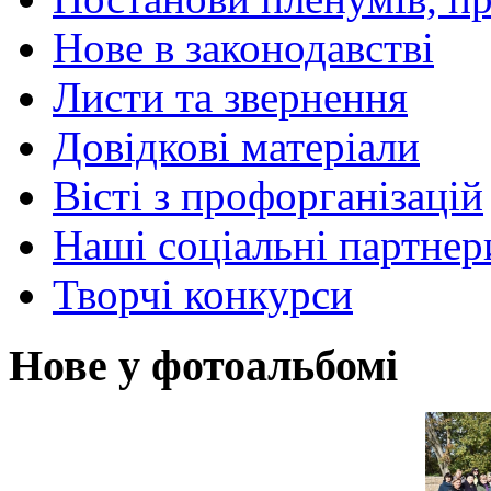
Нове в законодавстві
Листи та звернення
Довідкові матеріали
Вісті з профорганізацій
Наші соціальні партнер
Творчі конкурси
Нове у фотоальбомі