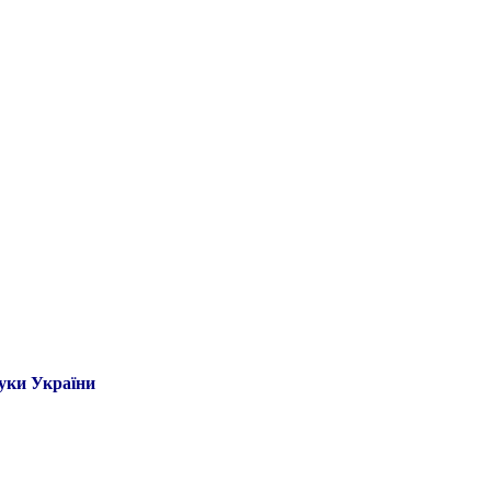
ауки України