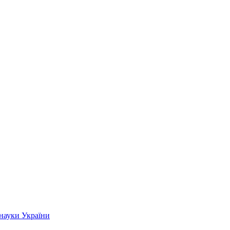
 науки України