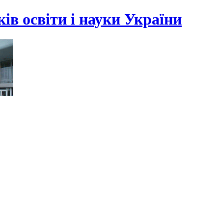
ів освіти і науки України