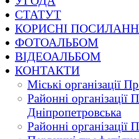
УГОДА
СТАТУТ
КОРИСНІ ПОСИЛАН
ФОТОАЛЬБОМ
ВІДЕОАЛЬБОМ
КОНТАКТИ
Міські організації П
Районні організації 
Дніпропетровська
Районні організації 