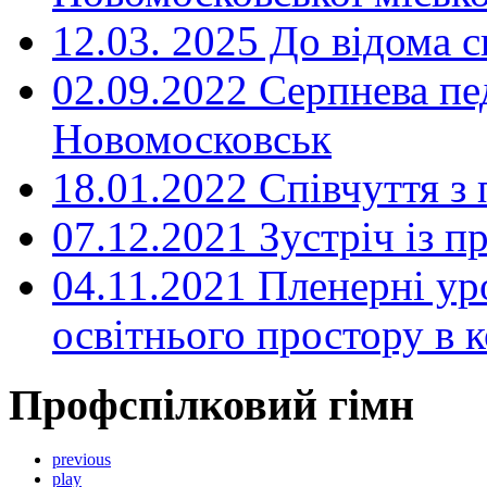
12.03. 2025 До відома с
02.09.2022 Серпнева пе
Новомосковськ
18.01.2022 Співчуття з
07.12.2021 Зустріч із 
04.11.2021 Пленерні ур
освітнього простору в
Профспілковий гімн
previous
play