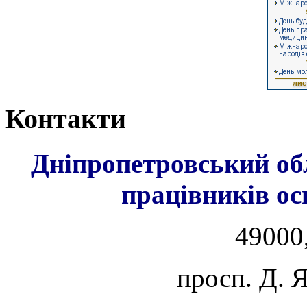
Контакти
Дніпропетровський об
працівників ос
49000,
просп. Д. 