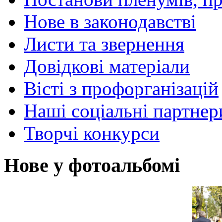
Нове в законодавстві
Листи та звернення
Довідкові матеріали
Вісті з профорганізацій
Наші соціальні партнер
Творчі конкурси
Нове у фотоальбомі