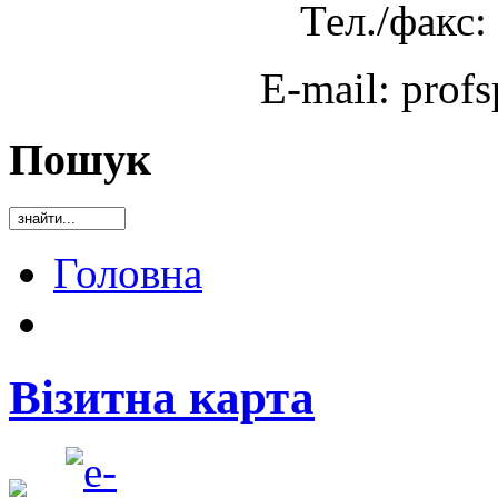
Тел./факс:
E-mail: prof
Пошук
Головна
Візитна карта