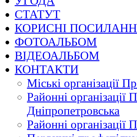
УГОДА
СТАТУТ
КОРИСНІ ПОСИЛАН
ФОТОАЛЬБОМ
ВІДЕОАЛЬБОМ
КОНТАКТИ
Міські організації П
Районні організації 
Дніпропетровська
Районні організації 