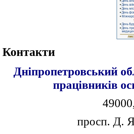
Контакти
Дніпропетровський об
працівників ос
49000,
просп. Д. 