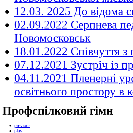
12.03. 2025 До відома с
02.09.2022 Серпнева пе
Новомосковськ
18.01.2022 Співчуття з
07.12.2021 Зустріч із 
04.11.2021 Пленерні ур
освітнього простору в
Профспілковий гімн
previous
play