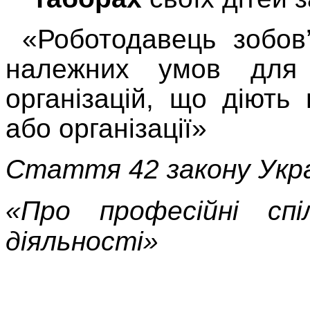
«Роботодавець зобов
належних умов для д
організацій, що діють 
або організації»
Стаття 42 закону Укр
«Про професійні спіл
діяльності»