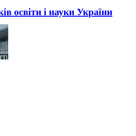
ів освіти і науки України