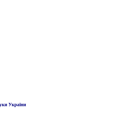
ауки України