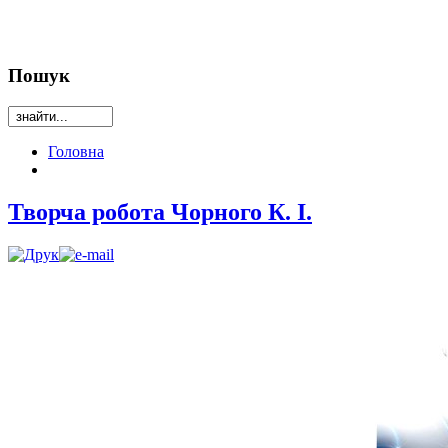
Пошук
Головна
Творча робота Чорного К. І.