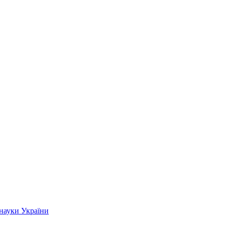
 науки України