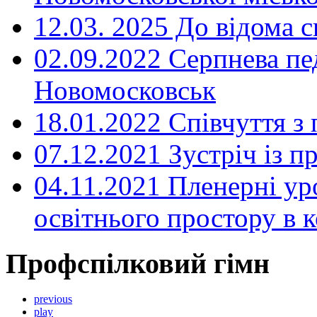
12.03. 2025 До відома с
02.09.2022 Серпнева пе
Новомосковськ
18.01.2022 Співчуття з
07.12.2021 Зустріч із 
04.11.2021 Пленерні ур
освітнього простору в
Профспілковий гімн
previous
play