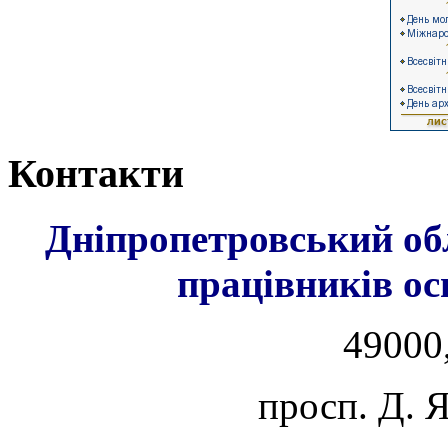
Контакти
Дніпропетровський об
працівників ос
49000,
просп. Д. 