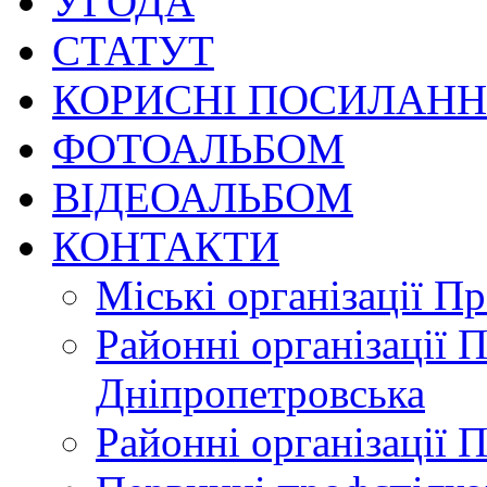
УГОДА
СТАТУТ
КОРИСНІ ПОСИЛАН
ФОТОАЛЬБОМ
ВІДЕОАЛЬБОМ
КОНТАКТИ
Міські організації П
Районні організації 
Дніпропетровська
Районні організації 