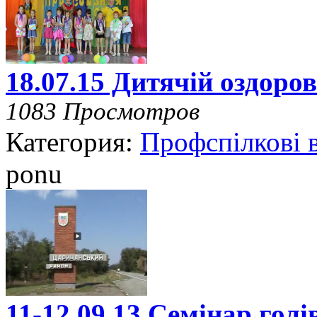
18.07.15 Дитячій оздоров
1083 Просмотров
Категория:
Профспілкові 
ponu
11-12.09.13 Семінар гол