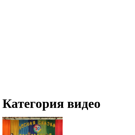
Категория видео