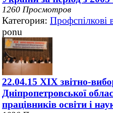
1260 Просмотров
Категория:
Профспілкові 
ponu
22.04.15 ХІХ звітно-виб
Дніпропетровської облас
працівників освіти і на