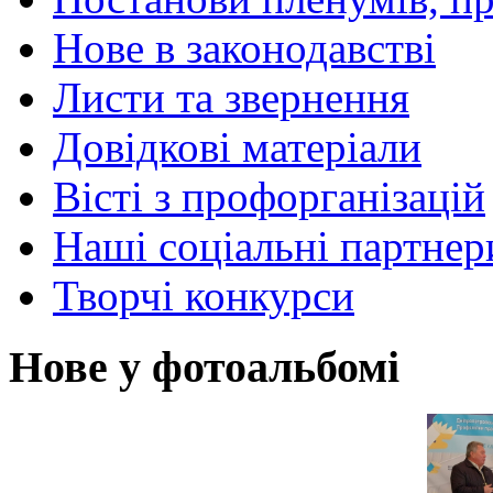
Нове в законодавстві
Листи та звернення
Довідкові матеріали
Вісті з профорганізацій
Наші соціальні партнер
Творчі конкурси
Нове у фотоальбомі