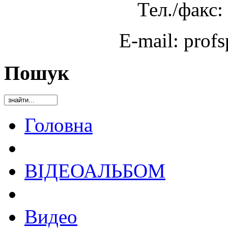
Тел./факс:
E-mail: prof
Пошук
Головна
ВІДЕОАЛЬБОМ
Видео