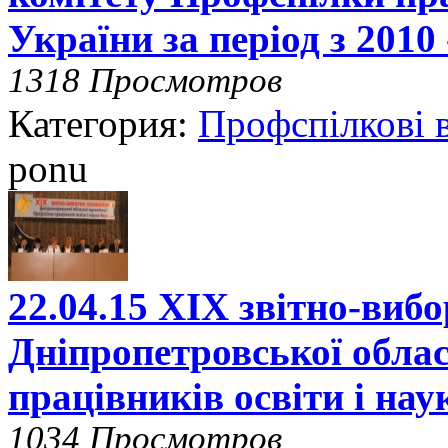
України за період з 2010
1318 Просмотров
Категория:
Профспілкові 
ponu
22.04.15 ХІХ звітно-виб
Дніпропетровської облас
працівників освіти і на
1034 Просмотров