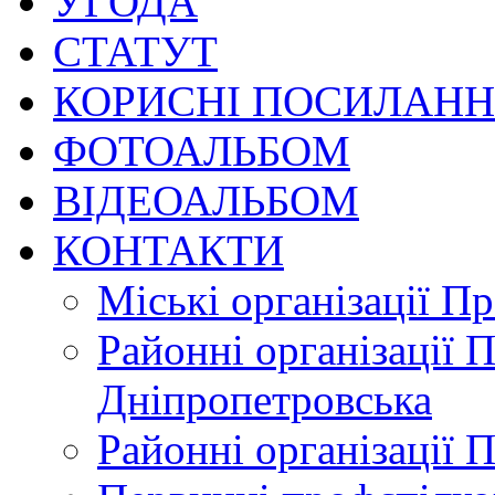
УГОДА
СТАТУТ
КОРИСНІ ПОСИЛАН
ФОТОАЛЬБОМ
ВІДЕОАЛЬБОМ
КОНТАКТИ
Міські організації П
Районні організації 
Дніпропетровська
Районні організації 