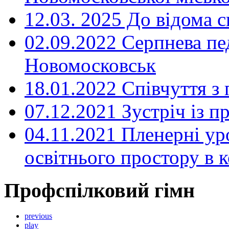
12.03. 2025 До відома с
02.09.2022 Серпнева пе
Новомосковськ
18.01.2022 Співчуття з
07.12.2021 Зустріч із 
04.11.2021 Пленерні ур
освітнього простору в
Профспілковий гімн
previous
play