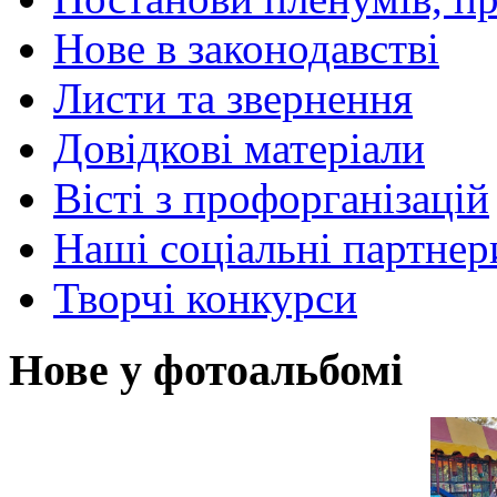
Нове в законодавстві
Листи та звернення
Довідкові матеріали
Вісті з профорганізацій
Наші соціальні партнер
Творчі конкурси
Нове у фотоальбомі