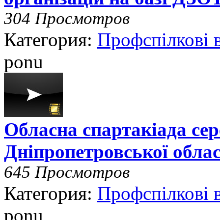
304 Просмотров
Категория:
Профспілкові 
ponu
Обласна спартакіада сер
Дніпропетровської облас
645 Просмотров
Категория:
Профспілкові 
ponu