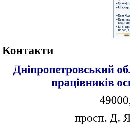
Контакти
Дніпропетровський об
працівників ос
49000,
просп. Д. 