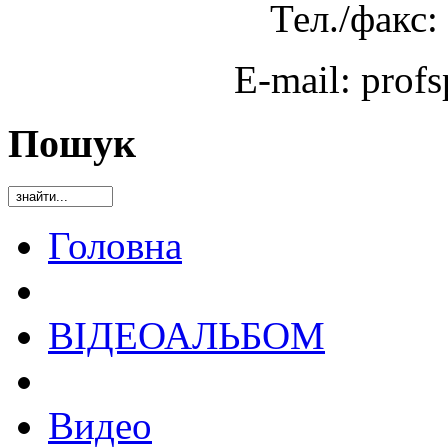
Тел./факс:
E-mail: prof
Пошук
Головна
ВІДЕОАЛЬБОМ
Видео