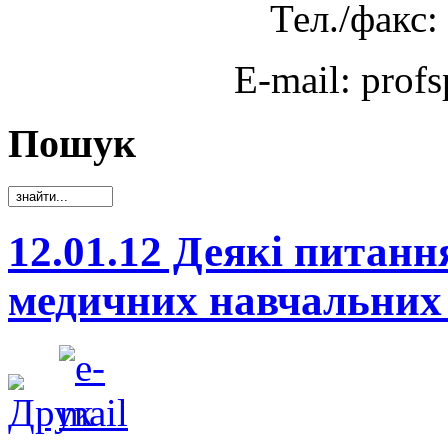
Тел./факс:
E-mail: prof
Пошук
12.01.12 Деякі питанн
медичних навчальни