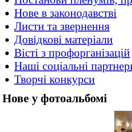
Нове в законодавстві
Листи та звернення
Довідкові матеріали
Вісті з профорганізацій
Наші соціальні партнер
Творчі конкурси
Нове у фотоальбомі