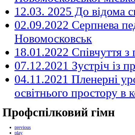
12.03. 2025 До відома с
02.09.2022 Серпнева пе
Новомосковськ
18.01.2022 Співчуття з
07.12.2021 Зустріч із 
04.11.2021 Пленерні ур
освітнього простору в
Профспілковий гімн
previous
play