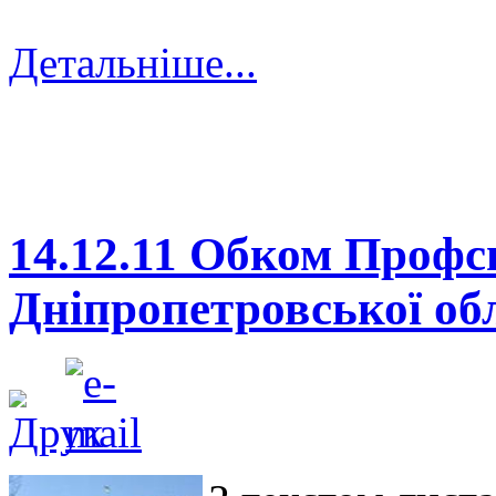
Детальніше...
14.12.11 Обком Профс
Дніпропетровської об