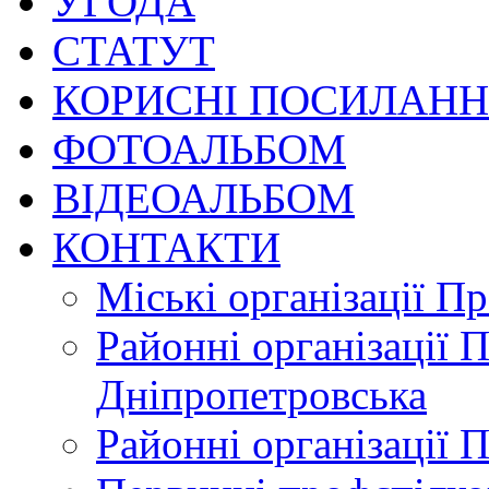
УГОДА
СТАТУТ
КОРИСНІ ПОСИЛАН
ФОТОАЛЬБОМ
ВІДЕОАЛЬБОМ
КОНТАКТИ
Міські організації П
Районні організації 
Дніпропетровська
Районні організації 