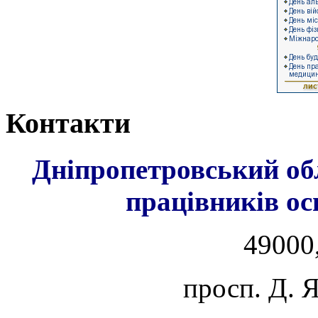
Контакти
Дніпропетровський об
працівників ос
49000,
просп. Д. 