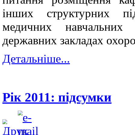
інших структурних пі
медичних навчальних 
державних закладах охоро
Детальніше...
Рік 2011: підсумки