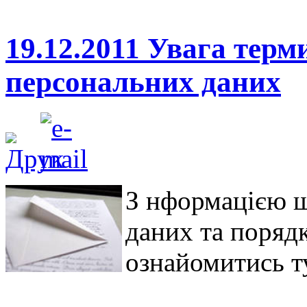
19.12.2011 Увага терм
персональних даних
З нформацією щ
даних та порядк
ознайомитись т