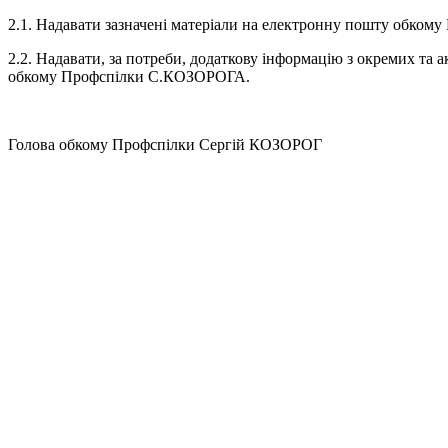
2.1. Надавати зазначені матеріали на електронну пошту обкому П
2.2. Надавати, за потреби, додаткову інформацію з окремих та 
обкому Профспілки С.КОЗОРОГА.
Голова обкому Профспілки Сергій КОЗОРОГ