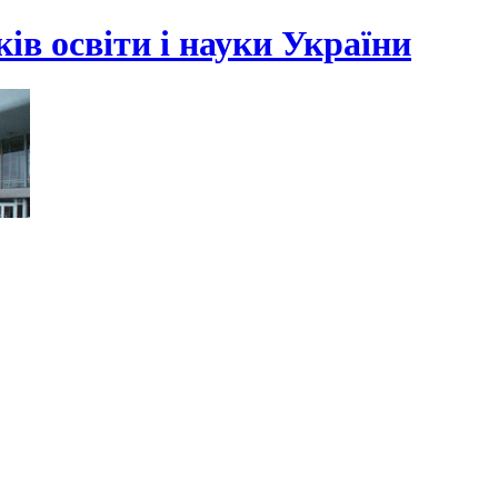
ів освіти і науки України