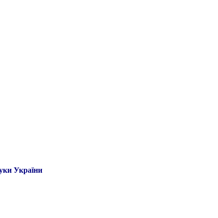
ауки України