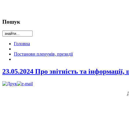
Пошук
Головна
Постанови пленумів, президії
23.05.2024 Про звітність та інформації