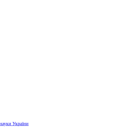
 науки України