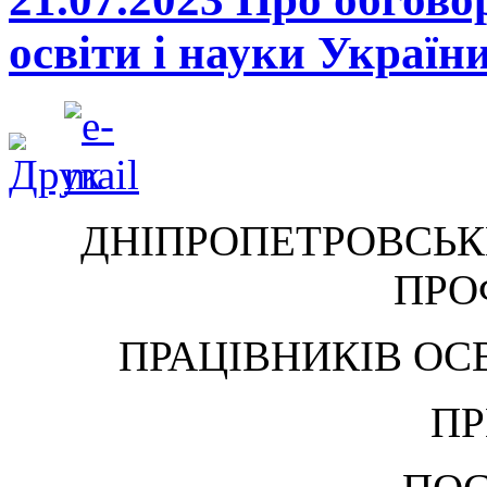
освіти і науки Україн
ДНІПРОПЕТРОВСЬК
ПРО
ПРАЦІВНИКІВ ОСВ
ПР