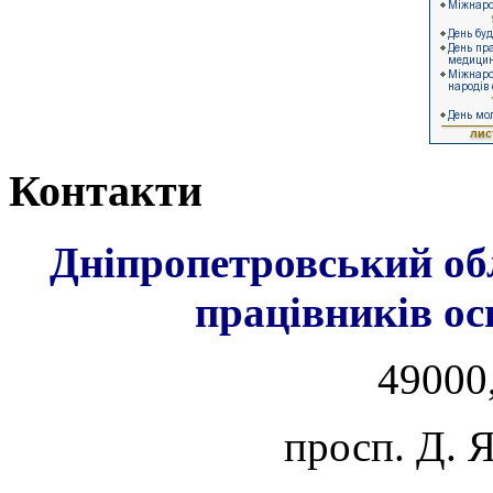
Контакти
Дніпропетровський об
працівників ос
49000,
просп. Д. 