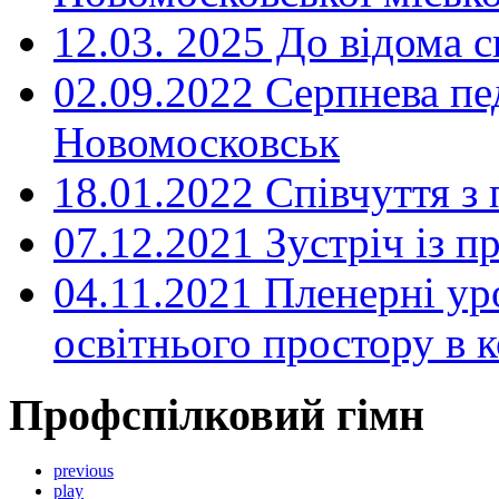
12.03. 2025 До відома с
02.09.2022 Серпнева пе
Новомосковськ
18.01.2022 Співчуття з
07.12.2021 Зустріч із 
04.11.2021 Пленерні ур
освітнього простору в
Профспілковий гімн
previous
play