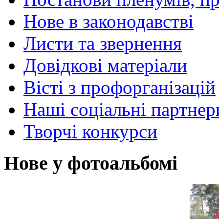
Нове в законодавстві
Листи та звернення
Довідкові матеріали
Вісті з профорганізацій
Наші соціальні партнер
Творчі конкурси
Нове у фотоальбомі