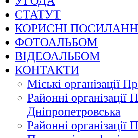
УГОДА
СТАТУТ
КОРИСНІ ПОСИЛАН
ФОТОАЛЬБОМ
ВІДЕОАЛЬБОМ
КОНТАКТИ
Міські організації П
Районні організації 
Дніпропетровська
Районні організації 