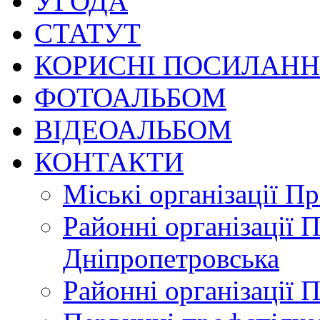
УГОДА
СТАТУТ
КОРИСНІ ПОСИЛАН
ФОТОАЛЬБОМ
ВІДЕОАЛЬБОМ
КОНТАКТИ
Міські організації П
Районні організації 
Дніпропетровська
Районні організації 