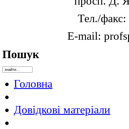
просп. Д. 
Тел./факс:
E-mail: prof
Пошук
Головна
Довідкові матеріали