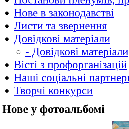
Нове в законодавстві
Листи та звернення
Довідкові матеріали
- Довідкові матеріали
Вісті з профорганізацій
Наші соціальні партнер
Творчі конкурси
Нове у фотоальбомі