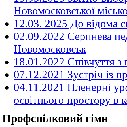
Новомосковської місько
12.03. 2025 До відома с
02.09.2022 Серпнева пе
Новомосковськ
18.01.2022 Співчуття з
07.12.2021 Зустріч із 
04.11.2021 Пленерні ур
освітнього простору в
Профспілковий гімн