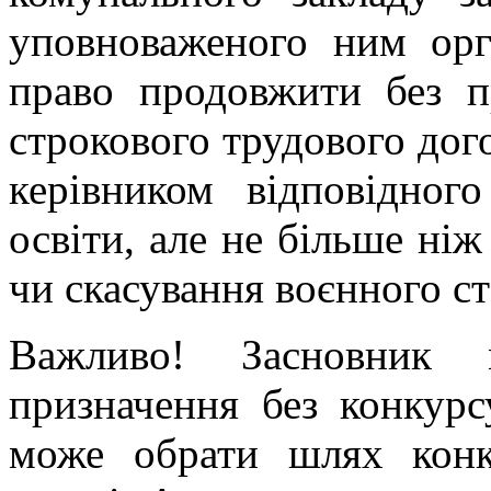
уповноваженого ним орг
право продовжити без п
строкового трудового дого
керівником відповідного
освіти, але не більше ніж
чи скасування воєнного ст
Важливо! Засновник 
призначення без конкурс
може обрати шлях конк