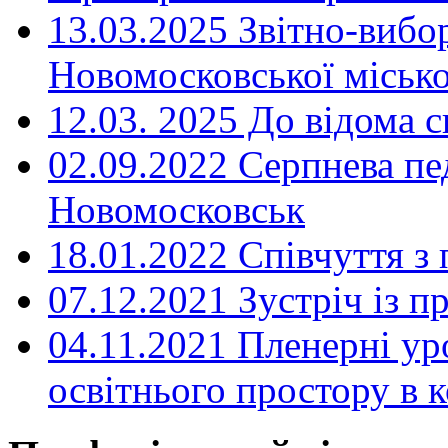
13.03.2025 Звітно-вибо
Новомосковської місько
12.03. 2025 До відома с
02.09.2022 Серпнева пе
Новомосковськ
18.01.2022 Співчуття з
07.12.2021 Зустріч із 
04.11.2021 Пленерні ур
освітнього простору в