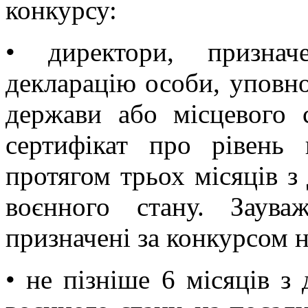
конкурсу:
• директори, признач
декларацію особи, уповн
держави або місцевого 
сертифікат про рівень
протягом трьох місяців з
воєнного стану. Заув
призначені за конкурсом 
• не пізніше 6 місяців з