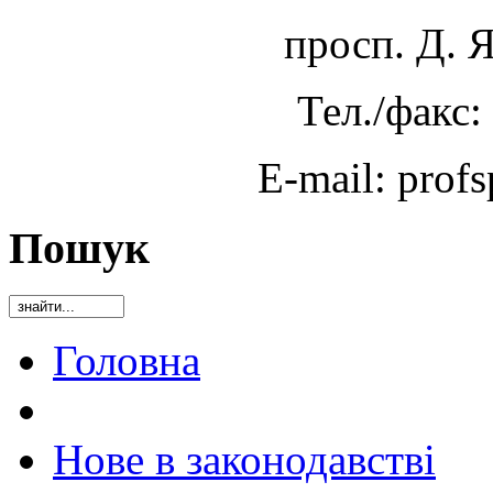
просп. Д. 
Тел./факс:
E-mail: prof
Пошук
Головна
Нове в законодавстві