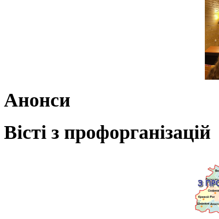
Анонси
Вісті з профорганізацій