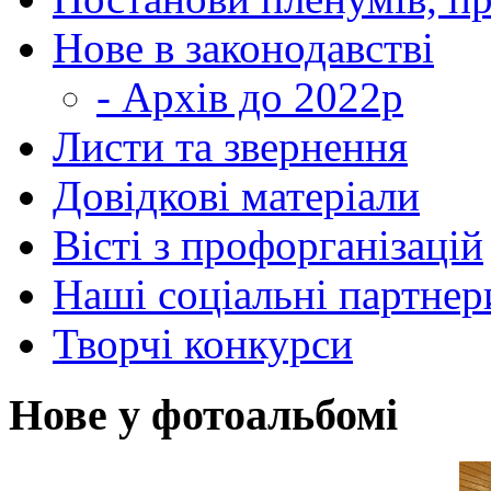
Нове в законодавстві
- Архів до 2022р
Листи та звернення
Довідкові матеріали
Вісті з профорганізацій
Наші соціальні партнер
Творчі конкурси
Нове у фотоальбомі