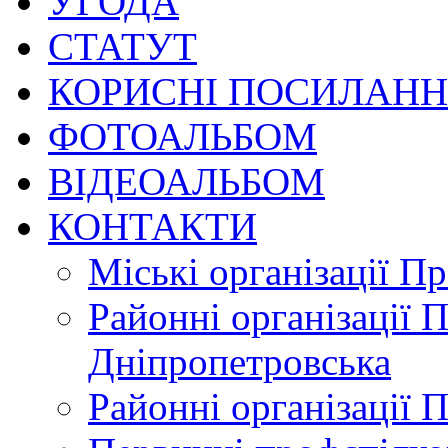
УГОДА
СТАТУТ
КОРИСНІ ПОСИЛАН
ФОТОАЛЬБОМ
ВІДЕОАЛЬБОМ
КОНТАКТИ
Міські організації П
Районні організації 
Дніпропетровська
Районні організації 