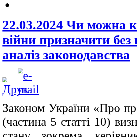
22.03.2024 Чи можна к
війни призначити без
аналіз законодавства
Законом України «Про пр
(частина 5 статті 10) виз
стану, зокрема, керівн