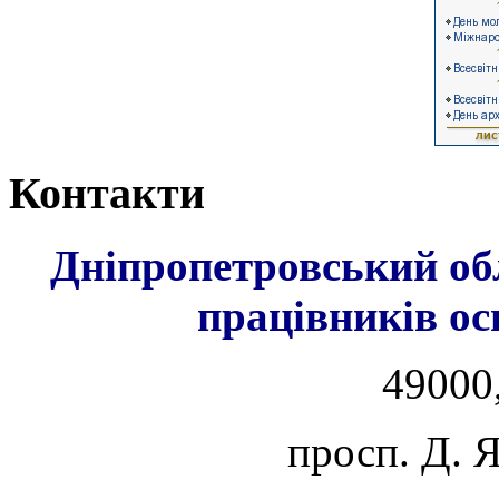
Контакти
Дніпропетровський об
працівників ос
49000,
просп. Д. 