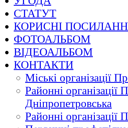
УГОДА
СТАТУТ
КОРИСНІ ПОСИЛАН
ФОТОАЛЬБОМ
ВІДЕОАЛЬБОМ
КОНТАКТИ
Міські організації П
Районні організації 
Дніпропетровська
Районні організації 