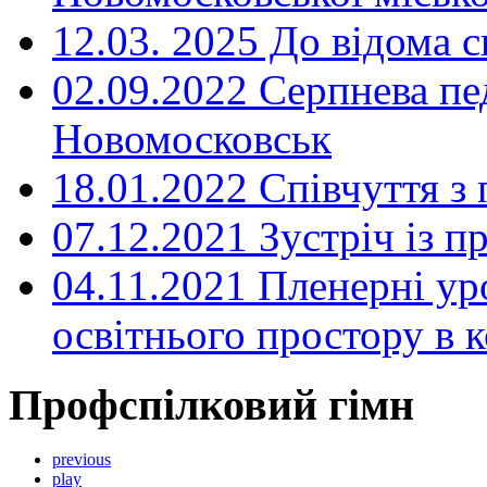
12.03. 2025 До відома с
02.09.2022 Серпнева пе
Новомосковськ
18.01.2022 Співчуття з
07.12.2021 Зустріч із 
04.11.2021 Пленерні ур
освітнього простору в
Профспілковий гімн
previous
play