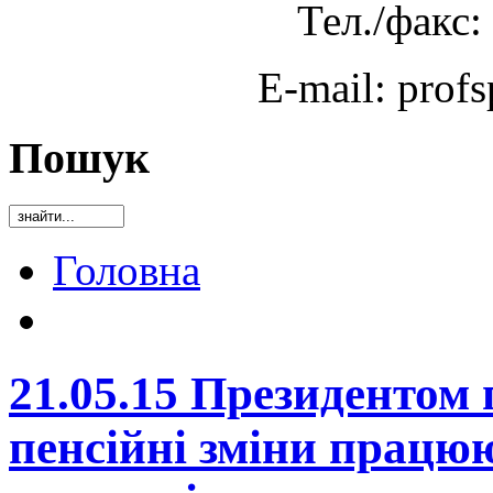
Тел./факс:
E-mail: prof
Пошук
Головна
21.05.15 Президентом 
пенсійні зміни працюю