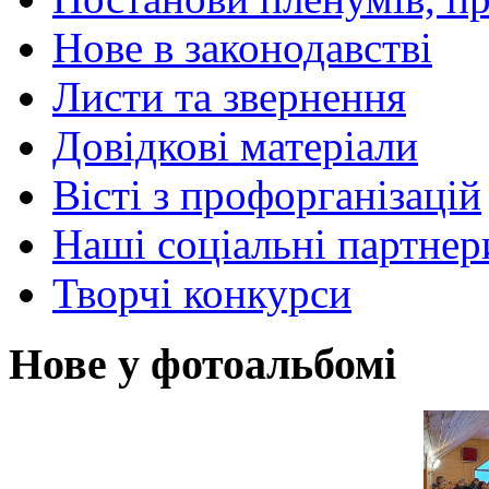
Нове в законодавстві
Листи та звернення
Довідкові матеріали
Вісті з профорганізацій
Наші соціальні партнер
Творчі конкурси
Нове у фотоальбомі