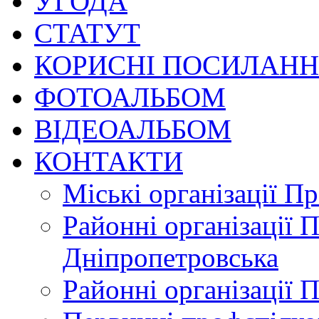
УГОДА
СТАТУТ
КОРИСНІ ПОСИЛАН
ФОТОАЛЬБОМ
ВІДЕОАЛЬБОМ
КОНТАКТИ
Міські організації П
Районні організації 
Дніпропетровська
Районні організації 