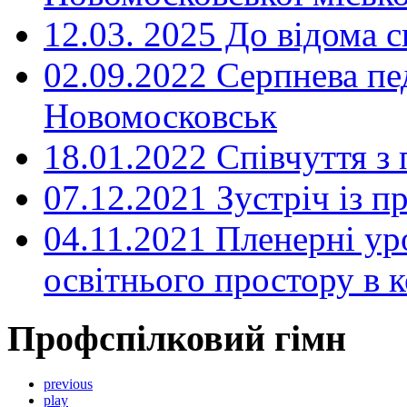
12.03. 2025 До відома с
02.09.2022 Серпнева пе
Новомосковськ
18.01.2022 Співчуття з
07.12.2021 Зустріч із 
04.11.2021 Пленерні ур
освітнього простору в
Профспілковий гімн
previous
play