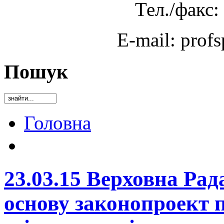
Тел./факс:
E-mail: prof
Пошук
Головна
23.03.15 Верховна Рад
основу законопроект 