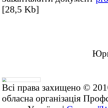
[28,5 Kb]
Юри
Всі права захищено © 201
обласна організація Профс