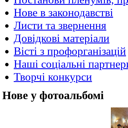
Нове в законодавстві
Листи та звернення
Довідкові матеріали
Вісті з профорганізацій
Наші соціальні партнер
Творчі конкурси
Нове у фотоальбомі