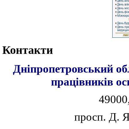
Контакти
Дніпропетровський об
працівників ос
49000,
просп. Д. 