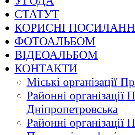
УГОДА
СТАТУТ
КОРИСНІ ПОСИЛАН
ФОТОАЛЬБОМ
ВІДЕОАЛЬБОМ
КОНТАКТИ
Міські організації П
Районні організації 
Дніпропетровська
Районні організації 