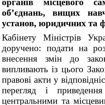
органів місцевого са
об’єднань, вищих нав
установ, юридичних та ф
Кабінету Міністрів Укр
доручено: подати на ро
внесення змін до зако
випливають із цього Зако
правові акти у відповідні
перегляд і приведенн
центральними та місцеви