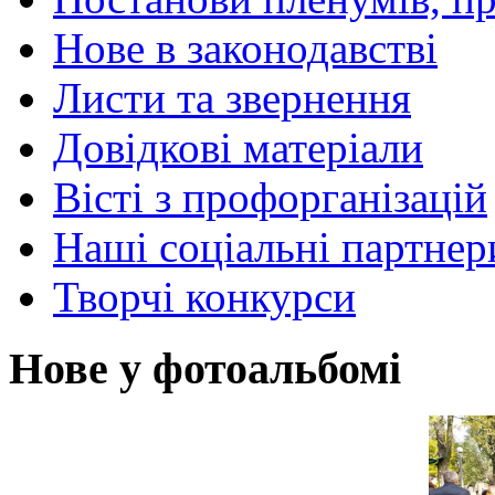
Нове в законодавстві
Листи та звернення
Довідкові матеріали
Вісті з профорганізацій
Наші соціальні партнер
Творчі конкурси
Нове у фотоальбомі