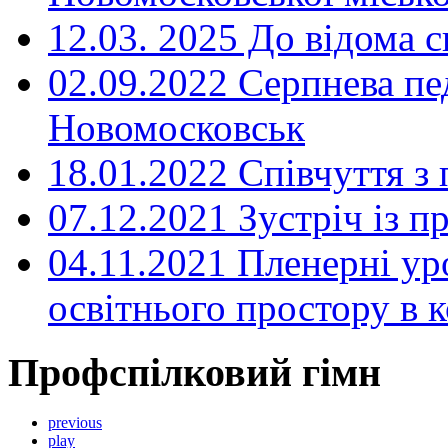
12.03. 2025 До відома с
02.09.2022 Серпнева пе
Новомосковськ
18.01.2022 Співчуття з
07.12.2021 Зустріч із 
04.11.2021 Пленерні ур
освітнього простору в
Профспілковий гімн
previous
play