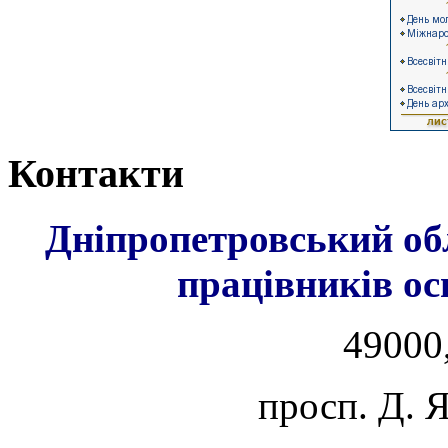
Контакти
Дніпропетровський об
працівників ос
49000,
просп. Д. 