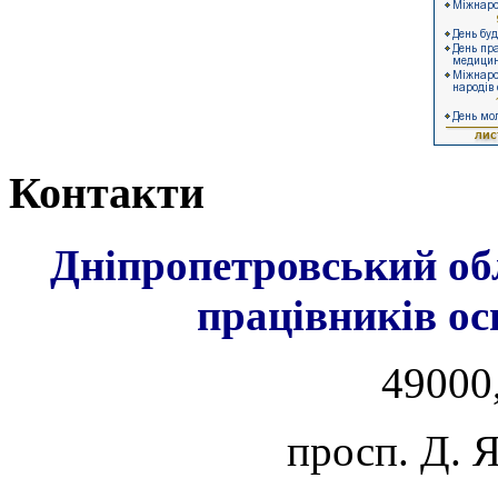
Контакти
Дніпропетровський об
працівників ос
49000,
просп. Д. 