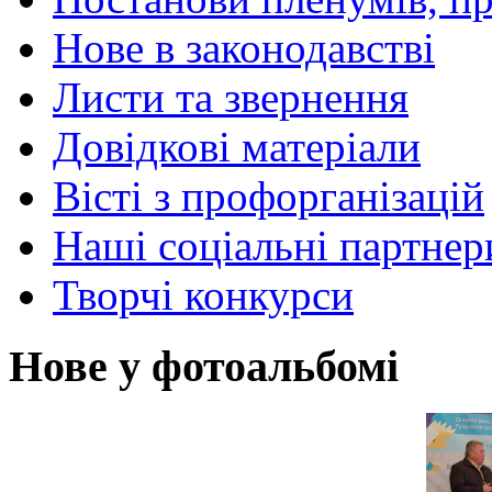
Нове в законодавстві
Листи та звернення
Довідкові матеріали
Вісті з профорганізацій
Наші соціальні партнер
Творчі конкурси
Нове у фотоальбомі