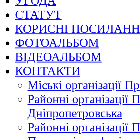
УГОДА
СТАТУТ
КОРИСНІ ПОСИЛАН
ФОТОАЛЬБОМ
ВІДЕОАЛЬБОМ
КОНТАКТИ
Міські організації П
Районні організації 
Дніпропетровська
Районні організації 