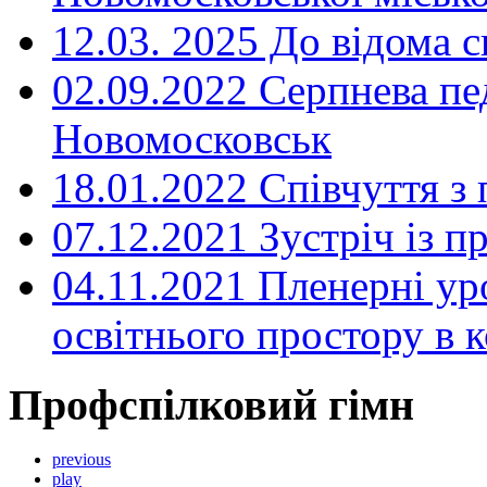
12.03. 2025 До відома с
02.09.2022 Серпнева пе
Новомосковськ
18.01.2022 Співчуття з
07.12.2021 Зустріч із 
04.11.2021 Пленерні ур
освітнього простору в
Профспілковий гімн
previous
play