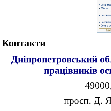
Контакти
Дніпропетровський об
працівників ос
49000,
просп. Д. 