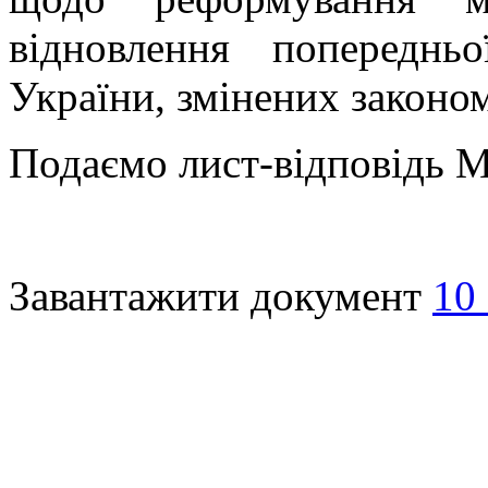
відновлення попереднь
України, змінених законом
Подаємо лист-відповідь М
Завантажити документ
10