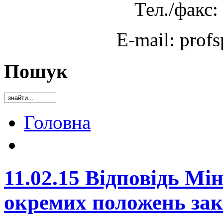
Тел./факс:
E-mail: prof
Пошук
Головна
11.02.15 Відповідь Мі
окремих положень зак