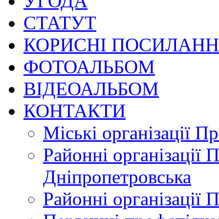
УГОДА
СТАТУТ
КОРИСНІ ПОСИЛАН
ФОТОАЛЬБОМ
ВІДЕОАЛЬБОМ
КОНТАКТИ
Міські організації П
Районні організації 
Дніпропетровська
Районні організації 