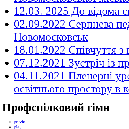
12.03. 2025 До відома с
02.09.2022 Серпнева пе
Новомосковськ
18.01.2022 Співчуття з
07.12.2021 Зустріч із 
04.11.2021 Пленерні ур
освітнього простору в
Профспілковий гімн
previous
play