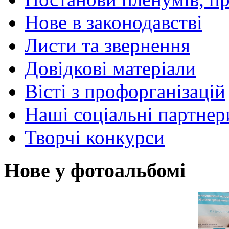
Нове в законодавстві
Листи та звернення
Довідкові матеріали
Вісті з профорганізацій
Наші соціальні партнер
Творчі конкурси
Нове у фотоальбомі