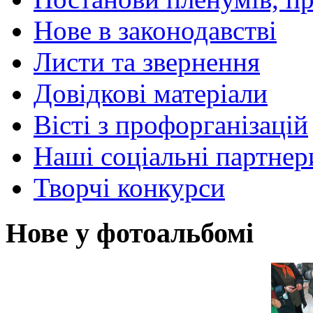
Нове в законодавстві
Листи та звернення
Довідкові матеріали
Вісті з профорганізацій
Наші соціальні партнер
Творчі конкурси
Нове у фотоальбомі