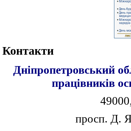
Контакти
Дніпропетровський об
працівників ос
49000,
просп. Д. 