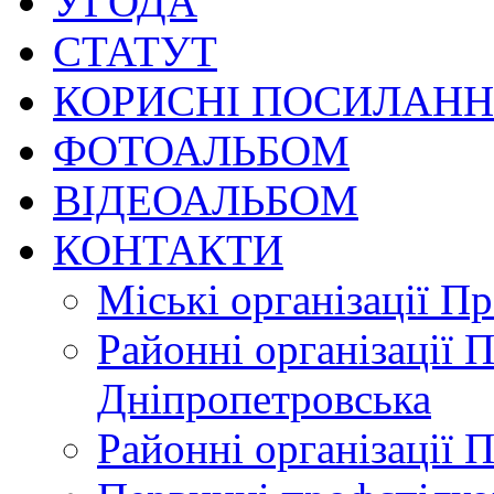
УГОДА
СТАТУТ
КОРИСНІ ПОСИЛАН
ФОТОАЛЬБОМ
ВІДЕОАЛЬБОМ
КОНТАКТИ
Міські організації П
Районні організації 
Дніпропетровська
Районні організації 