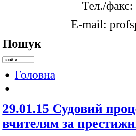
Тел./факс:
E-mail: prof
Пошук
Головна
29.01.15 Судовий проц
вчителям за престижні