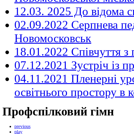
12.03. 2025 До відома с
02.09.2022 Серпнева пе
Новомосковськ
18.01.2022 Співчуття з
07.12.2021 Зустріч із 
04.11.2021 Пленерні ур
освітнього простору в
Профспілковий гімн
previous
play