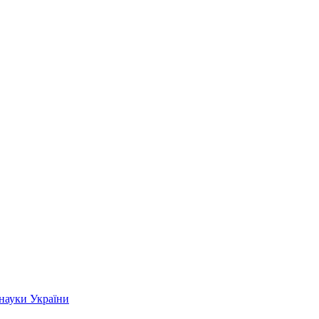
 науки України