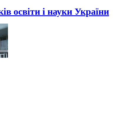
ів освіти і науки України