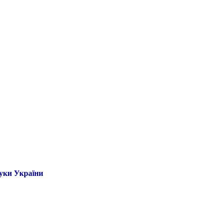
ауки України