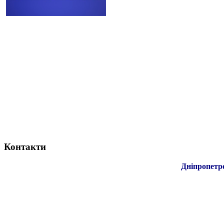
Контакти
Дніпропетр