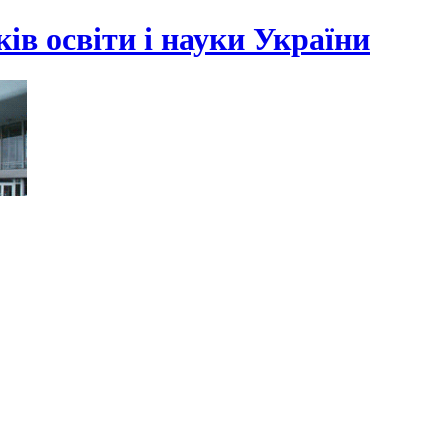
ів освіти і науки України