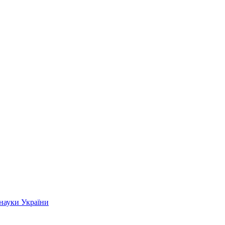
 науки України