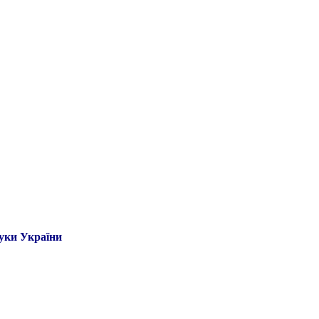
ауки України