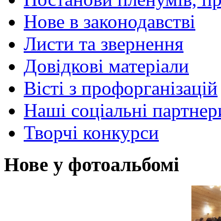
Нове в законодавстві
Листи та звернення
Довідкові матеріали
Вісті з профорганізацій
Наші соціальні партнер
Творчі конкурси
Нове у фотоальбомі