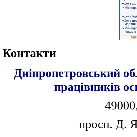
Контакти
Дніпропетровський об
працівників ос
49000,
просп. Д. 