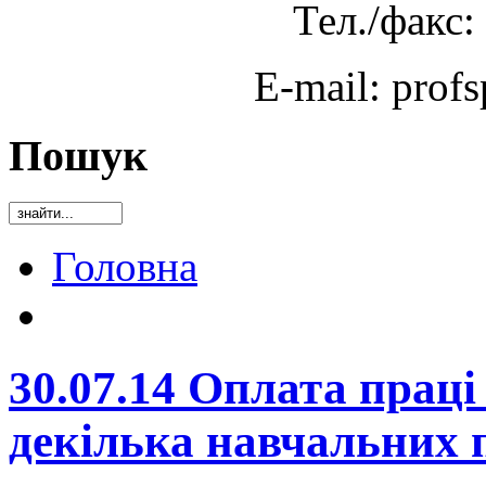
Тел./факс:
E-mail: prof
Пошук
Головна
30.07.14 Оплата праці
декілька навчальних 