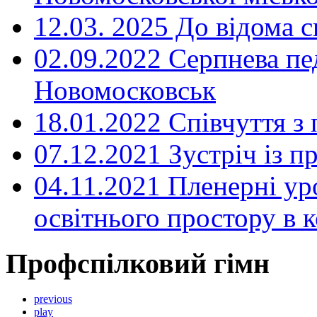
12.03. 2025 До відома с
02.09.2022 Серпнева пе
Новомосковськ
18.01.2022 Співчуття з
07.12.2021 Зустріч із 
04.11.2021 Пленерні ур
освітнього простору в
Профспілковий гімн
previous
play