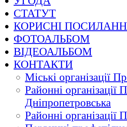
УГОДА
СТАТУТ
КОРИСНІ ПОСИЛАН
ФОТОАЛЬБОМ
ВІДЕОАЛЬБОМ
КОНТАКТИ
Міські організації П
Районні організації 
Дніпропетровська
Районні організації 