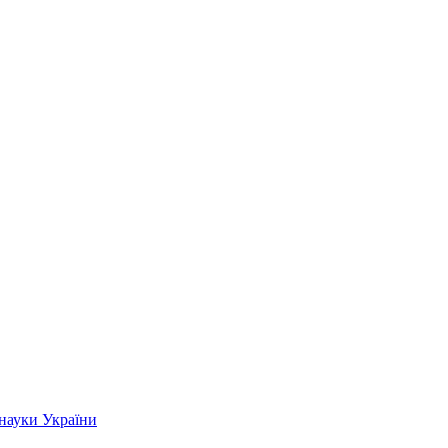
 науки України