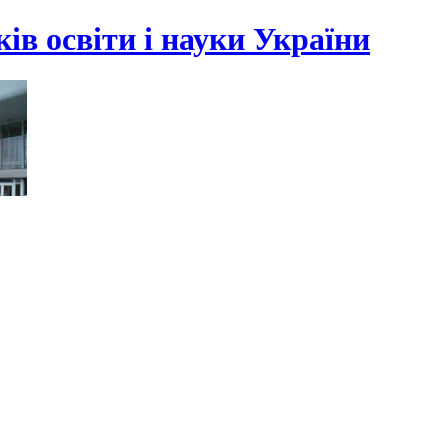
ів освіти і науки України