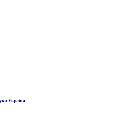
ауки України