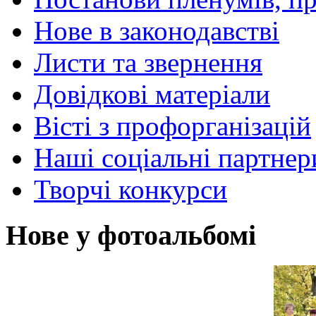
Нове в законодавстві
Листи та звернення
Довідкові матеріали
Вісті з профорганізацій
Наші соціальні партнер
Творчі конкурси
Нове у фотоальбомі