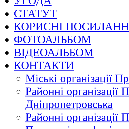
УГОДА
СТАТУТ
КОРИСНІ ПОСИЛАН
ФОТОАЛЬБОМ
ВІДЕОАЛЬБОМ
КОНТАКТИ
Міські організації П
Районні організації 
Дніпропетровська
Районні організації 