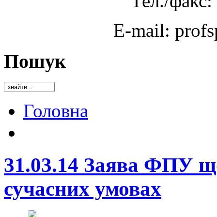
Тел./факс:
E-mail: prof
Пошук
Головна
31.03.14 Заява ФПУ щ
сучасних умовах