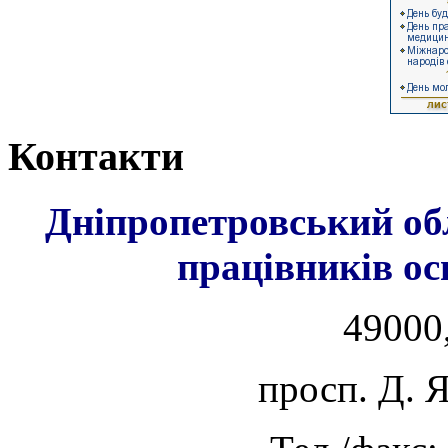
Контакти
Дніпропетровський об
працівників ос
49000,
просп. Д. 