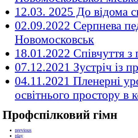
12.03. 2025 До відома с
02.09.2022 Серпнева пе
Новомосковськ
18.01.2022 Співчуття з
07.12.2021 Зустріч із 
04.11.2021 Пленерні ур
освітнього простору в
Профспілковий гімн
previous
play