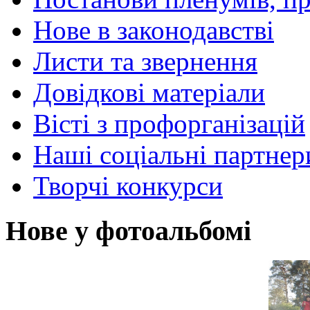
Нове в законодавстві
Листи та звернення
Довідкові матеріали
Вісті з профорганізацій
Наші соціальні партнер
Творчі конкурси
Нове у фотоальбомі