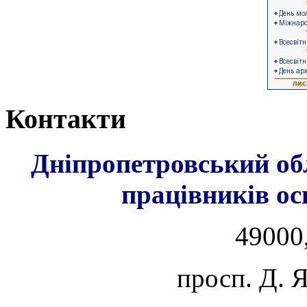
Контакти
Дніпропетровський об
працівників ос
49000,
просп. Д. 