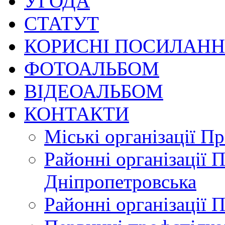
УГОДА
СТАТУТ
КОРИСНІ ПОСИЛАН
ФОТОАЛЬБОМ
ВІДЕОАЛЬБОМ
КОНТАКТИ
Міські організації П
Районні організації 
Дніпропетровська
Районні організації 