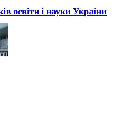
ів освіти і науки України