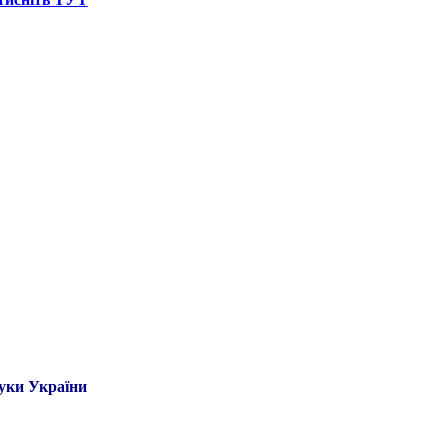
ауки України