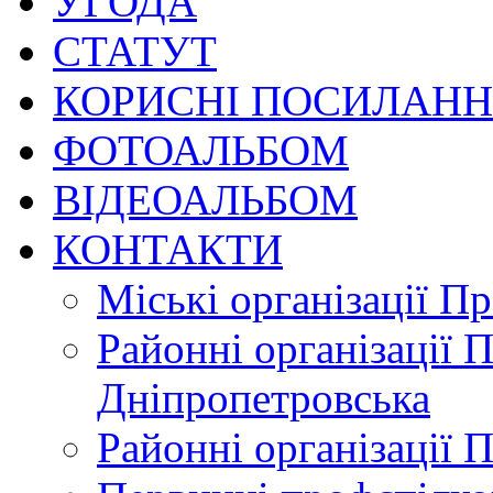
УГОДА
СТАТУТ
КОРИСНІ ПОСИЛАН
ФОТОАЛЬБОМ
ВІДЕОАЛЬБОМ
КОНТАКТИ
Міські організації П
Районні організації 
Дніпропетровська
Районні організації 