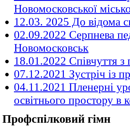
Новомосковської місько
12.03. 2025 До відома с
02.09.2022 Серпнева пе
Новомосковськ
18.01.2022 Співчуття з
07.12.2021 Зустріч із 
04.11.2021 Пленерні ур
освітнього простору в
Профспілковий гімн