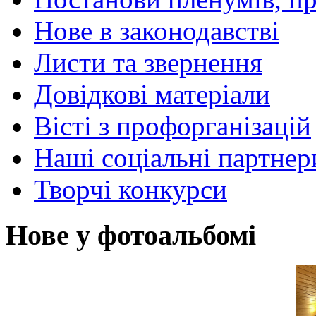
Нове в законодавстві
Листи та звернення
Довідкові матеріали
Вісті з профорганізацій
Наші соціальні партнер
Творчі конкурси
Нове у фотоальбомі