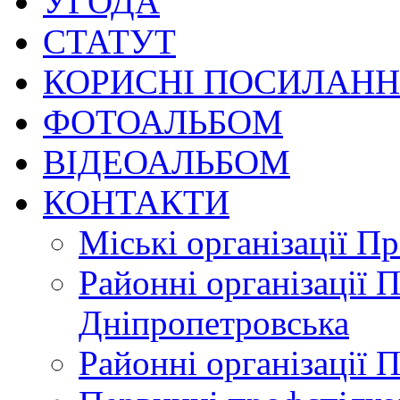
УГОДА
СТАТУТ
КОРИСНІ ПОСИЛАН
ФОТОАЛЬБОМ
ВІДЕОАЛЬБОМ
КОНТАКТИ
Міські організації П
Районні організації 
Дніпропетровська
Районні організації 