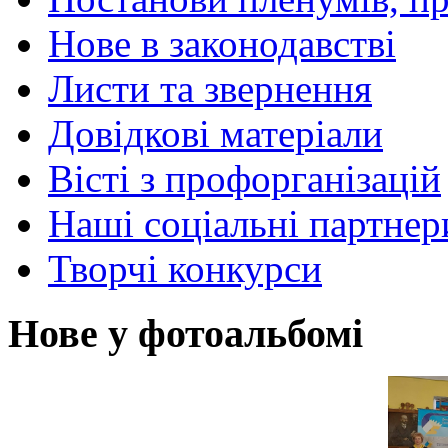
Нове в законодавстві
Листи та звернення
Довідкові матеріали
Вісті з профорганізацій
Наші соціальні партнер
Творчі конкурси
Нове у фотоальбомі