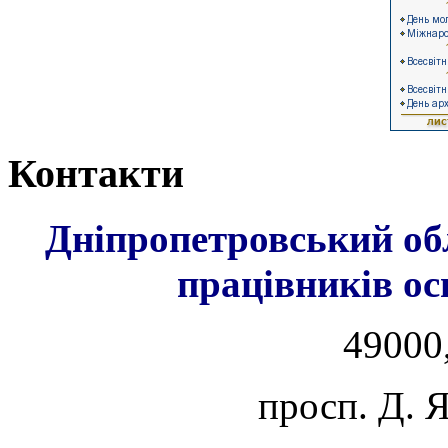
Контакти
Дніпропетровський об
працівників ос
49000,
просп. Д. 