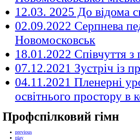
12.03. 2025 До відома с
02.09.2022 Серпнева пе
Новомосковськ
18.01.2022 Співчуття з
07.12.2021 Зустріч із 
04.11.2021 Пленерні ур
освітнього простору в
Профспілковий гімн
previous
play