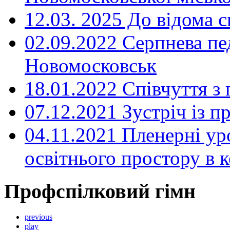
12.03. 2025 До відома с
02.09.2022 Серпнева пе
Новомосковськ
18.01.2022 Співчуття з
07.12.2021 Зустріч із 
04.11.2021 Пленерні ур
освітнього простору в
Профспілковий гімн
previous
play