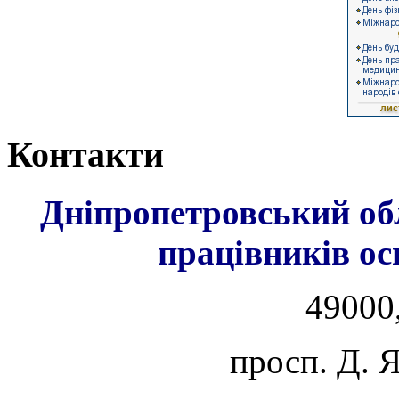
Контакти
Дніпропетровський об
працівників ос
49000,
просп. Д. 