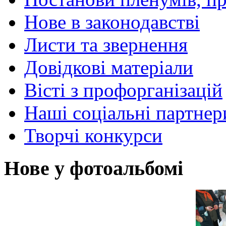
Нове в законодавстві
Листи та звернення
Довідкові матеріали
Вісті з профорганізацій
Наші соціальні партнер
Творчі конкурси
Нове у фотоальбомі