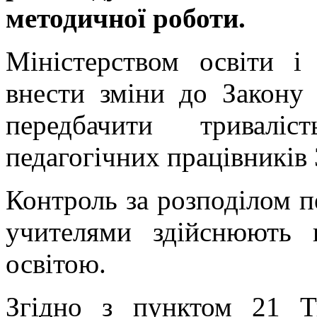
методичної роботи.
Міністерством освіти і
внести зміни до Закону
передбачити тривал
педагогічних працівників 
Контроль за розподілом п
учителями здійснюють в
освітою.
Згідно з пунктом 21 Т