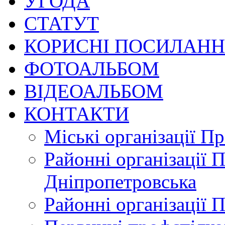
УГОДА
СТАТУТ
КОРИСНІ ПОСИЛАН
ФОТОАЛЬБОМ
ВІДЕОАЛЬБОМ
КОНТАКТИ
Міські організації П
Районні організації 
Дніпропетровська
Районні організації 