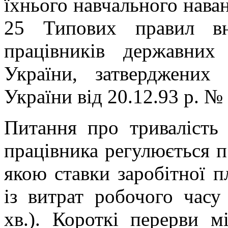
їхнього навчального наван
25 Типових правил вн
працівників державних 
України, затверджених 
України від 20.12.93 р. № 
Питання про тривалість 
працівника регулюється п.
якою ставки заробітної 
із витрат робочого часу
хв.). Короткі перерви 