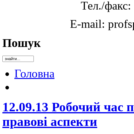
Тел./факс:
E-mail: prof
Пошук
Головна
12.09.13 Робочий час 
правові аспекти