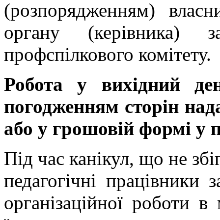
(розпорядженням) влас
органу (керівника) 
профспілкового комітету.
Робота у вихідний де
погодженням сторін над
або у грошовій формі у 
Під час канікул, що не зб
педагогічні працівники з
організаційної роботи в