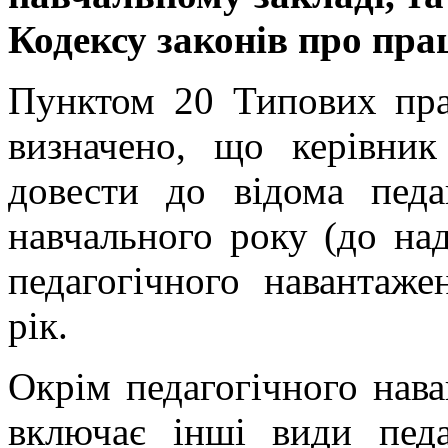
Кодексу законів про пра
Пунктом 20 Типових пра
визначено, що керівник
довести до відома педа
навчального року (до над
педагогічного навантаж
рік.
Окрім педагогічного нав
включає інші види педа