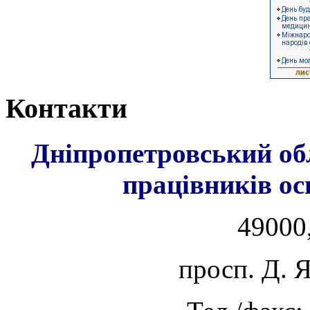
Контакти
Дніпропетровський об
працівників ос
49000,
просп. Д. 