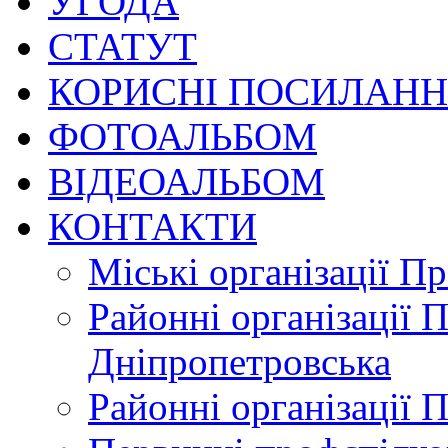
УГОДА
СТАТУТ
КОРИСНІ ПОСИЛАН
ФОТОАЛЬБОМ
ВІДЕОАЛЬБОМ
КОНТАКТИ
Міські організації П
Районні організації 
Дніпропетровська
Районні організації 