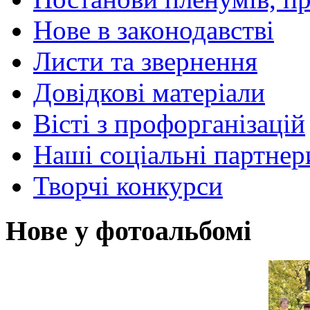
Нове в законодавстві
Листи та звернення
Довідкові матеріали
Вісті з профорганізацій
Наші соціальні партнер
Творчі конкурси
Нове у фотоальбомі