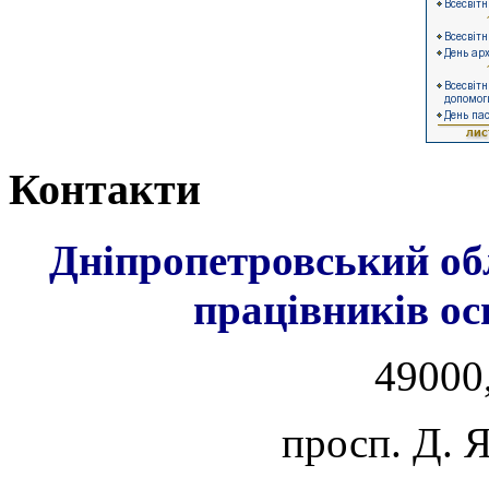
Контакти
Дніпропетровський об
працівників ос
49000,
просп. Д. 