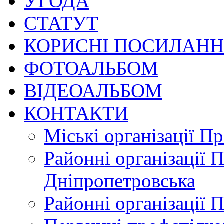
УГОДА
СТАТУТ
КОРИСНІ ПОСИЛАН
ФОТОАЛЬБОМ
ВІДЕОАЛЬБОМ
КОНТАКТИ
Міські організації П
Районні організації 
Дніпропетровська
Районні організації 