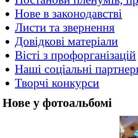
Нове в законодавстві
Листи та звернення
Довідкові матеріали
Вісті з профорганізацій
Наші соціальні партнер
Творчі конкурси
Нове у фотоальбомі