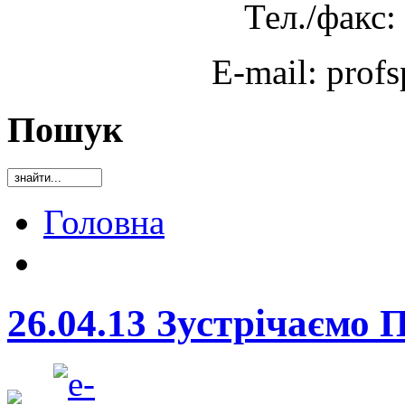
Тел./факс:
E-mail: prof
Пошук
Головна
26.04.13 Зустрічаємо