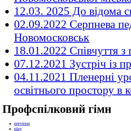
12.03. 2025 До відома с
02.09.2022 Серпнева пе
Новомосковськ
18.01.2022 Співчуття з
07.12.2021 Зустріч із 
04.11.2021 Пленерні ур
освітнього простору в
Профспілковий гімн
previous
play