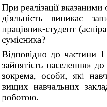
При реалізації вказаними 
діяльність виникає за
працівник-студент (аспір
сумісника?
Відповідно до частини 1
зайнятість населення» до
зокрема, особи, які на
вищих навчальних закла
роботою.