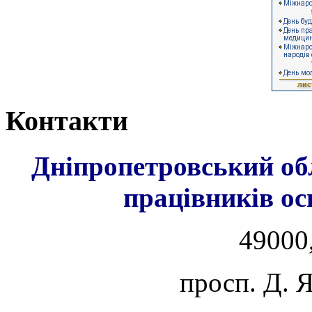
Контакти
Дніпропетровський об
працівників ос
49000,
просп. Д. 