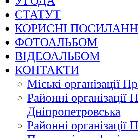
УГОДА
СТАТУТ
КОРИСНІ ПОСИЛАН
ФОТОАЛЬБОМ
ВІДЕОАЛЬБОМ
КОНТАКТИ
Міські організації П
Районні організації 
Дніпропетровська
Районні організації 