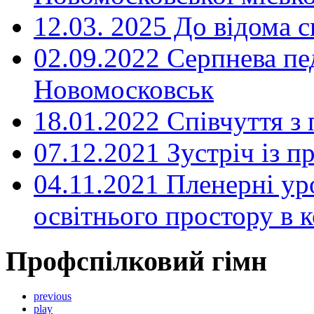
12.03. 2025 До відома с
02.09.2022 Серпнева пе
Новомосковськ
18.01.2022 Співчуття з
07.12.2021 Зустріч із 
04.11.2021 Пленерні ур
освітнього простору в
Профспілковий гімн
previous
play