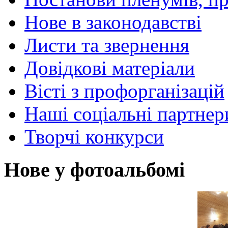
Нове в законодавстві
Листи та звернення
Довідкові матеріали
Вісті з профорганізацій
Наші соціальні партнер
Творчі конкурси
Нове у фотоальбомі