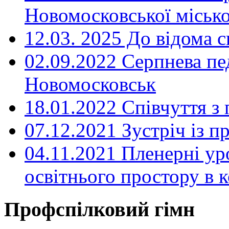
Новомосковської місько
12.03. 2025 До відома с
02.09.2022 Серпнева пе
Новомосковськ
18.01.2022 Співчуття з
07.12.2021 Зустріч із 
04.11.2021 Пленерні ур
освітнього простору в
Профспілковий гімн