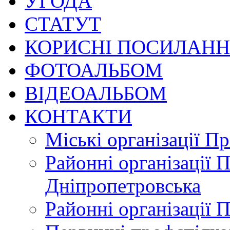
УГОДА
СТАТУТ
КОРИСНІ ПОСИЛАН
ФОТОАЛЬБОМ
ВІДЕОАЛЬБОМ
КОНТАКТИ
Міські організації П
Районні організації 
Дніпропетровська
Районні організації 