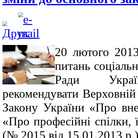
20 лютого 2013
питань соціальн
Ради Укра
рекомендувати Верховній
Закону України «Про вне
«Про професійні спілки, ї
(№ 2015 від 15.01.2013 р.