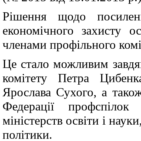
Рішення щодо посилен
економічного захисту ос
членами профільного комі
Це стало можливим завдя
комітету Петра Цибенк
Ярослава Сухого, а тако
Федерації профспілок
міністерств освіти і науки
політики.