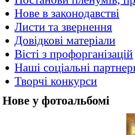
Нове в законодавстві
Листи та звернення
Довідкові матеріали
Вісті з профорганізацій
Наші соціальні партнер
Творчі конкурси
Нове у фотоальбомі