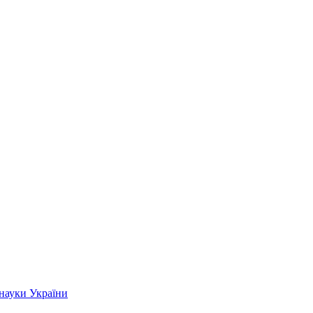
 науки України