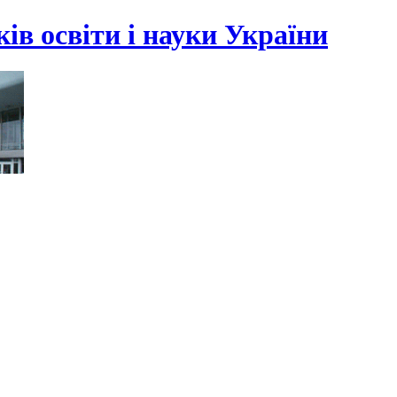
ів освіти і науки України