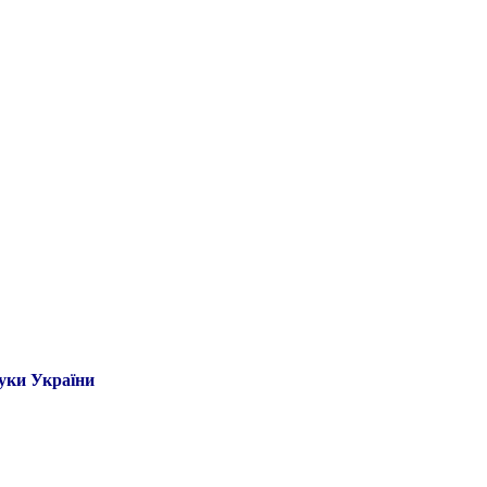
ауки України