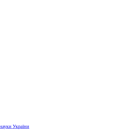
 науки України