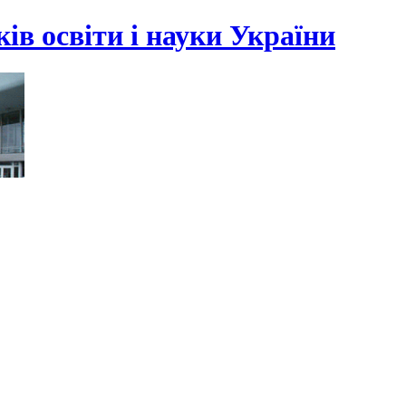
ів освіти і науки України