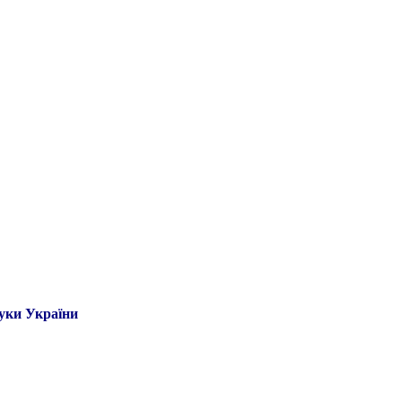
ауки України