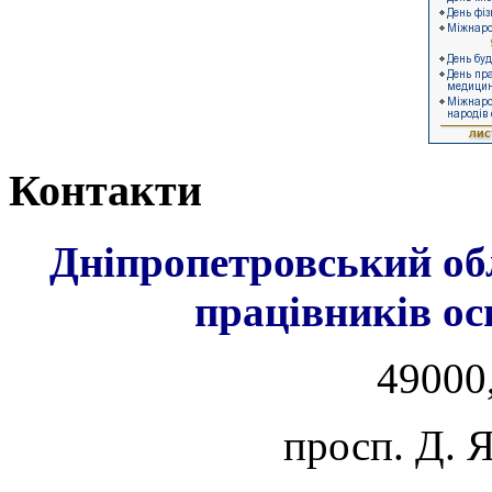
Контакти
Дніпропетровський об
працівників ос
49000,
просп. Д. 