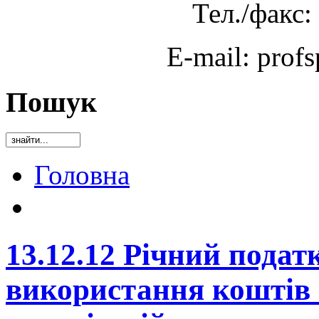
Тел./факс:
E-mail: prof
Пошук
Головна
13.12.12 Річний подат
використання коштів