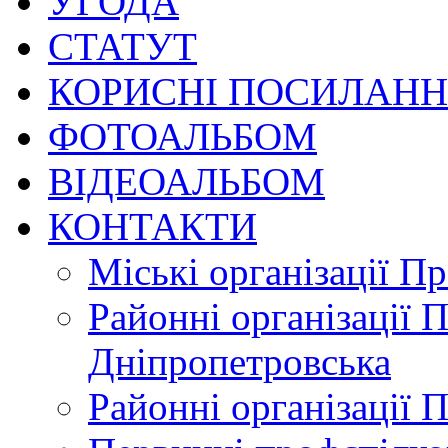
УГОДА
СТАТУТ
КОРИСНІ ПОСИЛАН
ФОТОАЛЬБОМ
ВІДЕОАЛЬБОМ
КОНТАКТИ
Міські організації П
Районні організації 
Дніпропетровська
Районні організації 