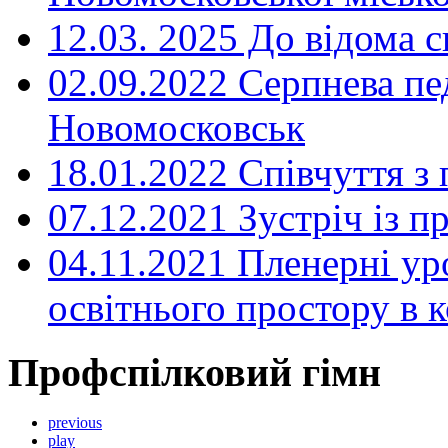
12.03. 2025 До відома с
02.09.2022 Серпнева пе
Новомосковськ
18.01.2022 Співчуття з
07.12.2021 Зустріч із 
04.11.2021 Пленерні ур
освітнього простору в
Профспілковий гімн
previous
play