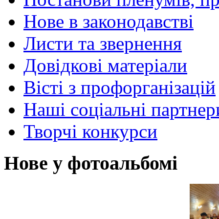
Нове в законодавстві
Листи та звернення
Довідкові матеріали
Вісті з профорганізацій
Наші соціальні партнер
Творчі конкурси
Нове у фотоальбомі