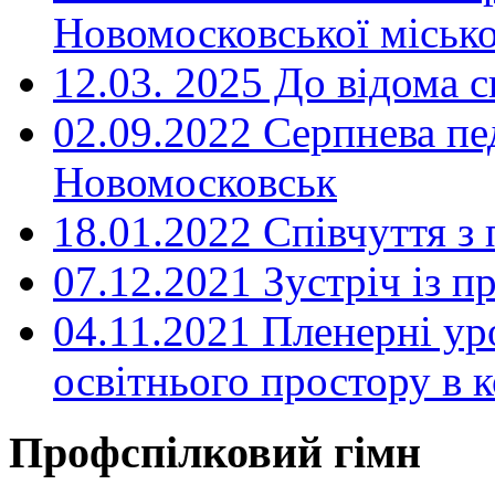
Новомосковської місько
12.03. 2025 До відома с
02.09.2022 Серпнева пе
Новомосковськ
18.01.2022 Співчуття з
07.12.2021 Зустріч із 
04.11.2021 Пленерні ур
освітнього простору в
Профспілковий гімн