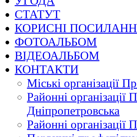
УГОДА
СТАТУТ
КОРИСНІ ПОСИЛАН
ФОТОАЛЬБОМ
ВІДЕОАЛЬБОМ
КОНТАКТИ
Міські організації П
Районні організації 
Дніпропетровська
Районні організації 