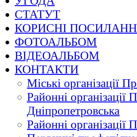
УГОДА
СТАТУТ
КОРИСНІ ПОСИЛАН
ФОТОАЛЬБОМ
ВІДЕОАЛЬБОМ
КОНТАКТИ
Міські організації П
Районні організації 
Дніпропетровська
Районні організації 