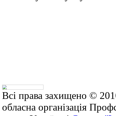
Всі права захищено © 201
обласна організація Профс