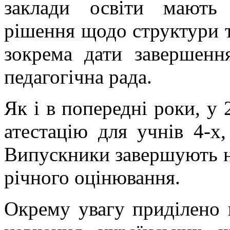
заклади освіти мають 
рішення щодо структури т
зокрема дати завершенн
педагогічна рада.
Як і в попередні роки, у
атестацію для учнів 4-х,
Випускники завершують на
річного оцінювання.
Окрему увагу приділено 