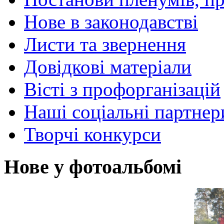
Нове в законодавстві
Листи та звернення
Довідкові матеріали
Вісті з профорганізацій
Наші соціальні партнер
Творчі конкурси
Нове у фотоальбомі