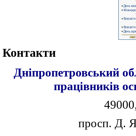
Контакти
Дніпропетровський об
працівників ос
49000,
просп. Д. 