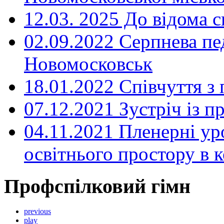
12.03. 2025 До відома с
02.09.2022 Серпнева пе
Новомосковськ
18.01.2022 Співчуття з
07.12.2021 Зустріч із 
04.11.2021 Пленерні ур
освітнього простору в
Профспілковий гімн
previous
play