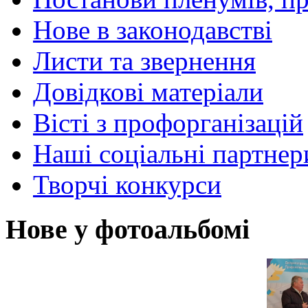
Нове в законодавстві
Листи та звернення
Довідкові матеріали
Вісті з профорганізацій
Наші соціальні партнер
Творчі конкурси
Нове у фотоальбомі