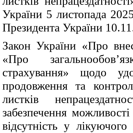
листків непрацездатнос
України 5 листопада 2025
Президента України 10.11.
Закон України «Про вне
«Про загальнообов’я
страхування» щодо удо
продовження та контрол
листків непрацездатн
забезпечення можливості 
відсутність у лікуючого