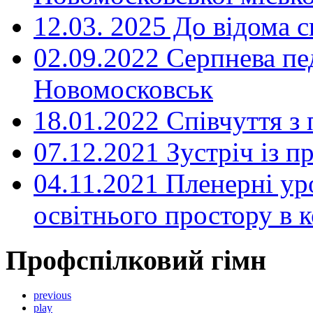
12.03. 2025 До відома с
02.09.2022 Серпнева пе
Новомосковськ
18.01.2022 Співчуття з
07.12.2021 Зустріч із 
04.11.2021 Пленерні ур
освітнього простору в
Профспілковий гімн
previous
play