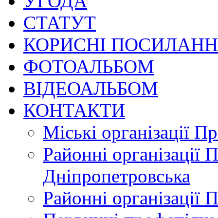
УГОДА
СТАТУТ
КОРИСНІ ПОСИЛАН
ФОТОАЛЬБОМ
ВІДЕОАЛЬБОМ
КОНТАКТИ
Міські організації П
Районні організації 
Дніпропетровська
Районні організації 