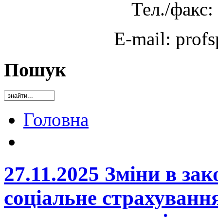
Тел./факс:
E-mail: prof
Пошук
Головна
27.11.2025 Зміни в за
соціальне страхуванн