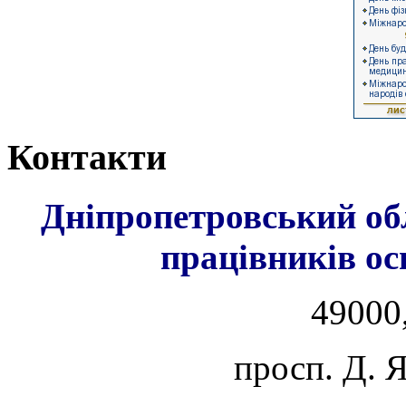
Контакти
Дніпропетровський об
працівників ос
49000,
просп. Д. 