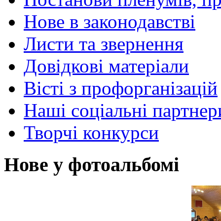
Нове в законодавстві
Листи та звернення
Довідкові матеріали
Вісті з профорганізацій
Наші соціальні партнер
Творчі конкурси
Нове у фотоальбомі