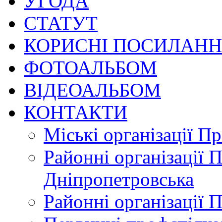
УГОДА
СТАТУТ
КОРИСНІ ПОСИЛАН
ФОТОАЛЬБОМ
ВІДЕОАЛЬБОМ
КОНТАКТИ
Міські організації П
Районні організації 
Дніпропетровська
Районні організації 