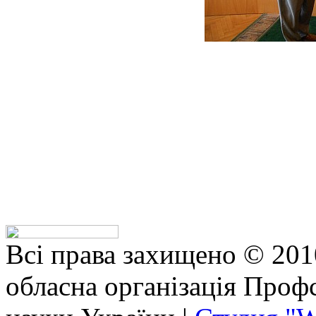
Всі права захищено © 201
обласна організація Профс