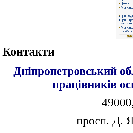
Контакти
Дніпропетровський об
працівників ос
49000,
просп. Д. 