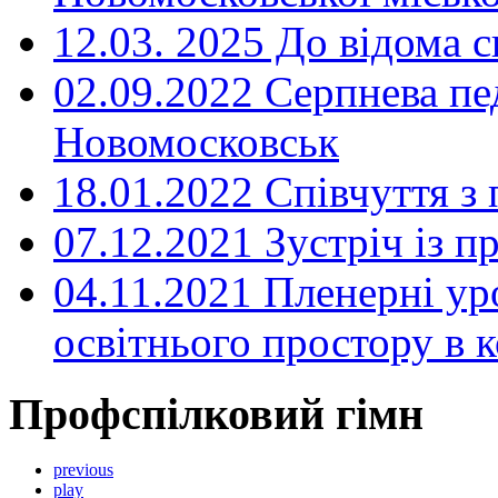
12.03. 2025 До відома с
02.09.2022 Серпнева пе
Новомосковськ
18.01.2022 Співчуття з
07.12.2021 Зустріч із 
04.11.2021 Пленерні ур
освітнього простору в
Профспілковий гімн
previous
play