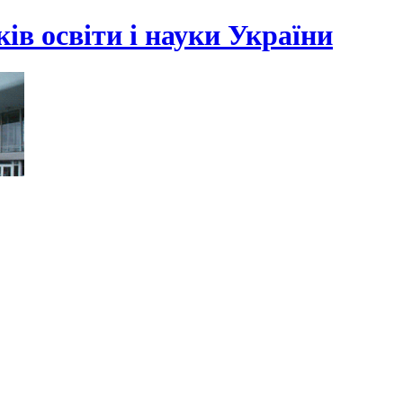
ів освіти і науки України