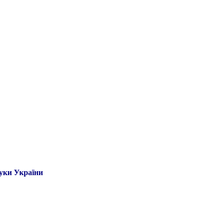
ауки України