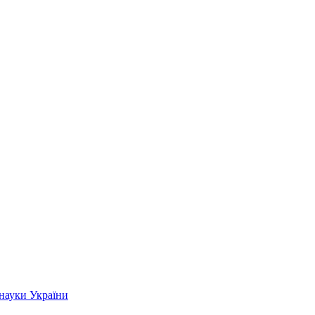
 науки України