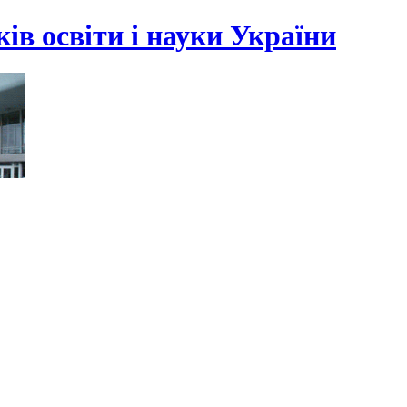
ів освіти і науки України