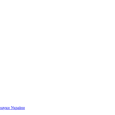
 науки України