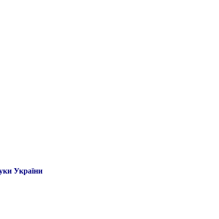
ауки України