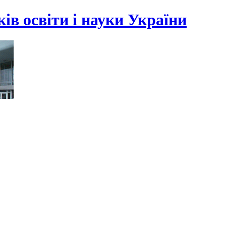
ів освіти і науки України