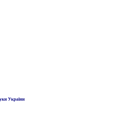
ауки України