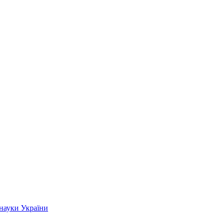
 науки України