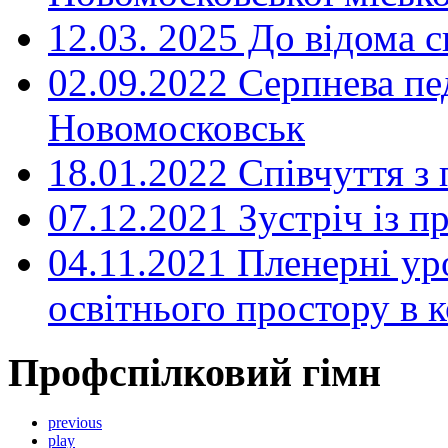
12.03. 2025 До відома с
02.09.2022 Серпнева пе
Новомосковськ
18.01.2022 Співчуття з
07.12.2021 Зустріч із 
04.11.2021 Пленерні ур
освітнього простору в
Профспілковий гімн
previous
play