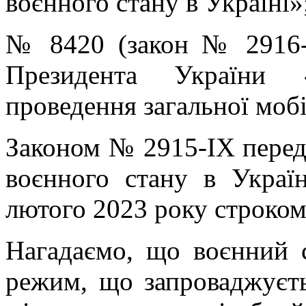
воєнного стану в Україні»
№ 8420 (закон № 2916-
Президента України 
проведення загальної мобі
Законом № 2915-IX перед
воєнного стану в Украї
лютого 2023 року строком 
Нагадаємо, що воєнний 
режим, що запроваджуєть