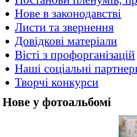
Нове в законодавстві
Листи та звернення
Довідкові матеріали
Вісті з профорганізацій
Наші соціальні партнер
Творчі конкурси
Нове у фотоальбомі