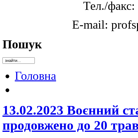
Тел./факс:
E-mail: prof
Пошук
Головна
13.02.2023 Воєнний ст
продовжено до 20 тра