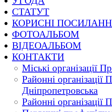
УГОДА
СТАТУТ
КОРИСНІ ПОСИЛАН
ФОТОАЛЬБОМ
ВІДЕОАЛЬБОМ
КОНТАКТИ
Міські організації П
Районні організації 
Дніпропетровська
Районні організації 