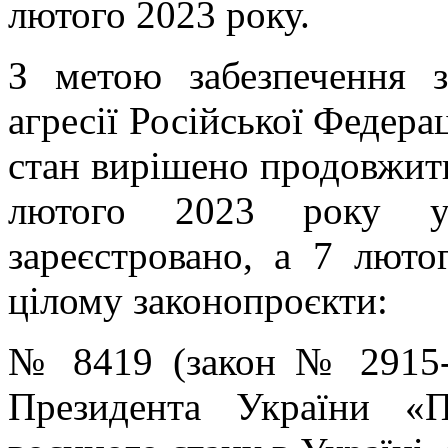
лютого 2023 року.
З метою забезпечення з
агресії Російської Федера
стан вирішено продовжити
лютого 2023 року у
зареєстровано, а 7 люто
цілому законопроєкти:
№ 8419 (закон № 2915-
Президента України «