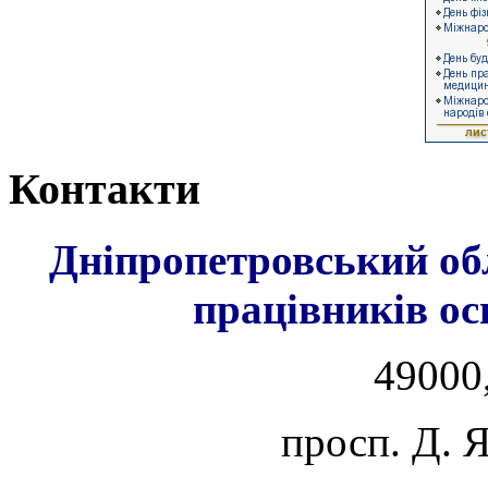
Контакти
Дніпропетровський об
працівників ос
49000,
просп. Д. 