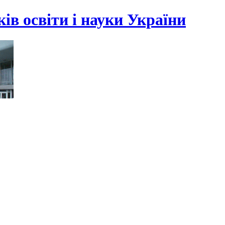
ів освіти і науки України