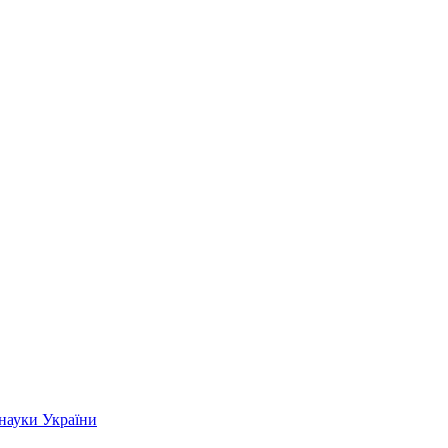
 науки України