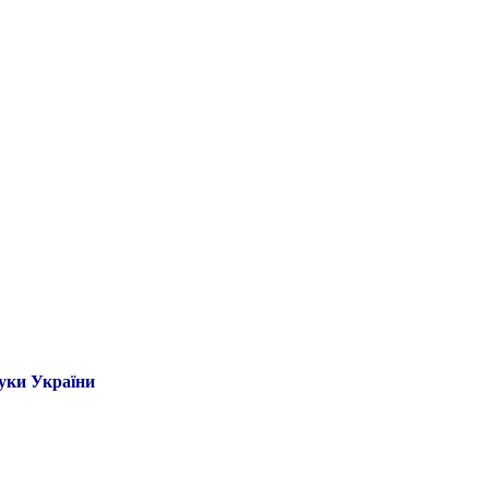
ауки України