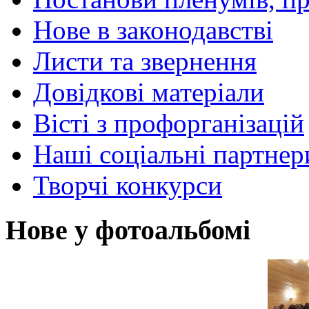
Нове в законодавстві
Листи та звернення
Довідкові матеріали
Вісті з профорганізацій
Наші соціальні партнер
Творчі конкурси
Нове у фотоальбомі