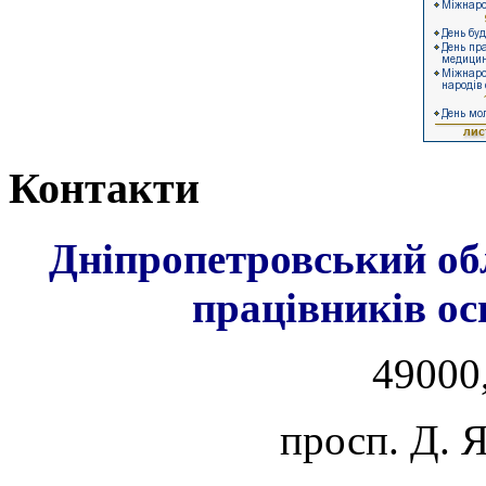
Контакти
Дніпропетровський об
працівників ос
49000,
просп. Д. 