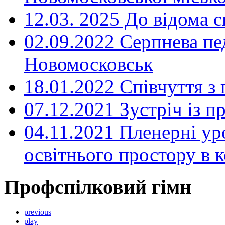
12.03. 2025 До відома с
02.09.2022 Серпнева пе
Новомосковськ
18.01.2022 Співчуття з
07.12.2021 Зустріч із 
04.11.2021 Пленерні ур
освітнього простору в
Профспілковий гімн
previous
play