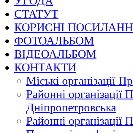
УГОДА
СТАТУТ
КОРИСНІ ПОСИЛАН
ФОТОАЛЬБОМ
ВІДЕОАЛЬБОМ
КОНТАКТИ
Міські організації П
Районні організації 
Дніпропетровська
Районні організації 