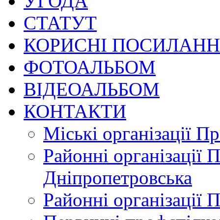
УГОДА
СТАТУТ
КОРИСНІ ПОСИЛАН
ФОТОАЛЬБОМ
ВІДЕОАЛЬБОМ
КОНТАКТИ
Міські організації П
Районні організації 
Дніпропетровська
Районні організації 