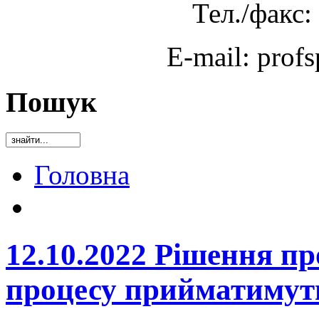
Тел./факс:
E-mail: prof
Пошук
Головна
12.10.2022 Рішення пр
процесу прийматимуть