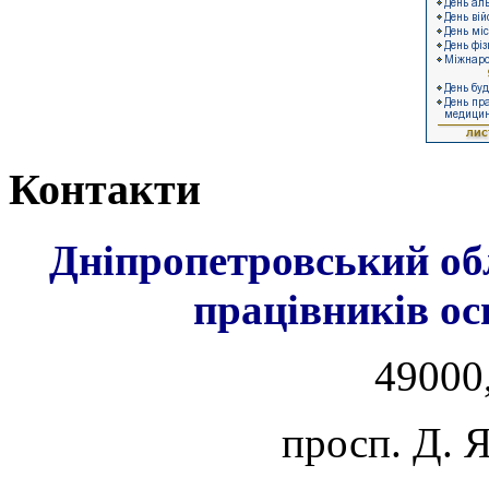
Контакти
Дніпропетровський об
працівників ос
49000,
просп. Д. 