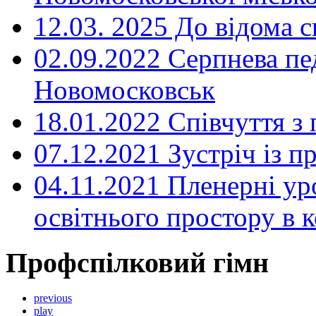
12.03. 2025 До відома с
02.09.2022 Серпнева пе
Новомосковськ
18.01.2022 Співчуття з
07.12.2021 Зустріч із 
04.11.2021 Пленерні ур
освітнього простору в
Профспілковий гімн
previous
play