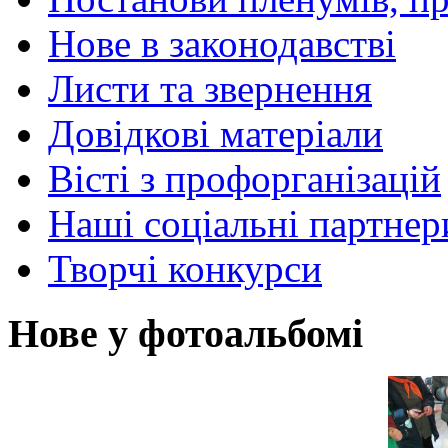
Нове в законодавстві
Листи та звернення
Довідкові матеріали
Вісті з профорганізацій
Наші соціальні партнер
Творчі конкурси
Нове у фотоальбомі