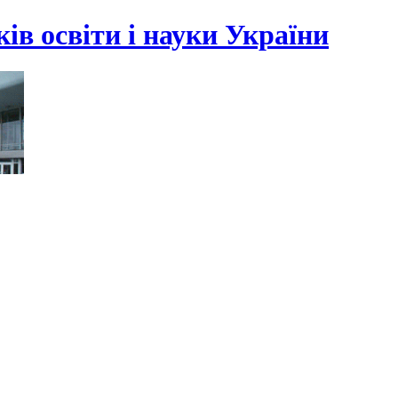
ів освіти і науки України