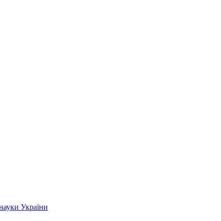
 науки України