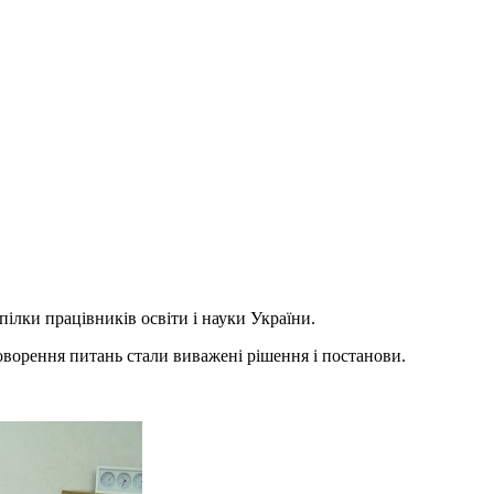
пілки працівників освіти і науки України.
говорення питань стали виважені рішення і постанови.