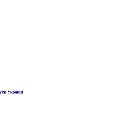
ауки України