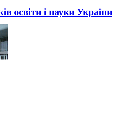
ів освіти і науки України