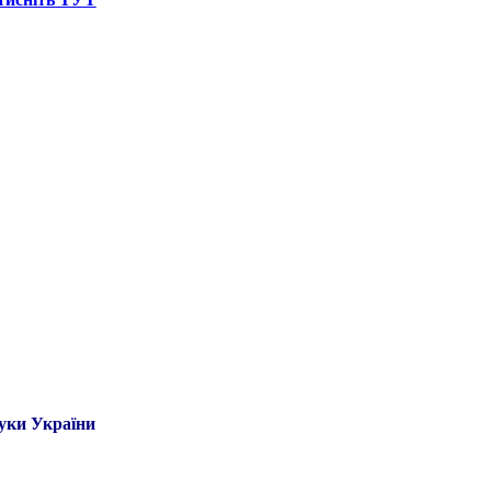
ауки України