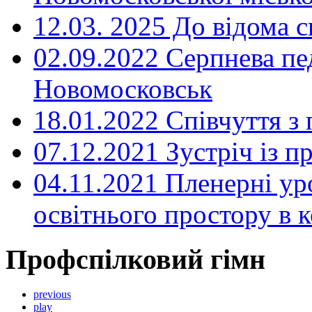
12.03. 2025 До відома с
02.09.2022 Серпнева пе
Новомосковськ
18.01.2022 Співчуття з
07.12.2021 Зустріч із 
04.11.2021 Пленерні ур
освітнього простору в
Профспілковий гімн
previous
play