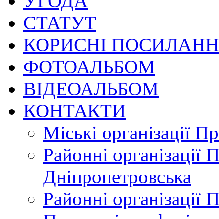
УГОДА
СТАТУТ
КОРИСНІ ПОСИЛАН
ФОТОАЛЬБОМ
ВІДЕОАЛЬБОМ
КОНТАКТИ
Міські організації П
Районні організації 
Дніпропетровська
Районні організації 