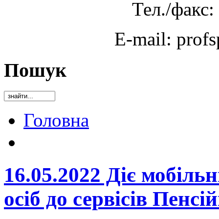
Тел./факс:
E-mail: prof
Пошук
Головна
16.05.2022 Діє мобіль
осіб до сервісів Пенсі