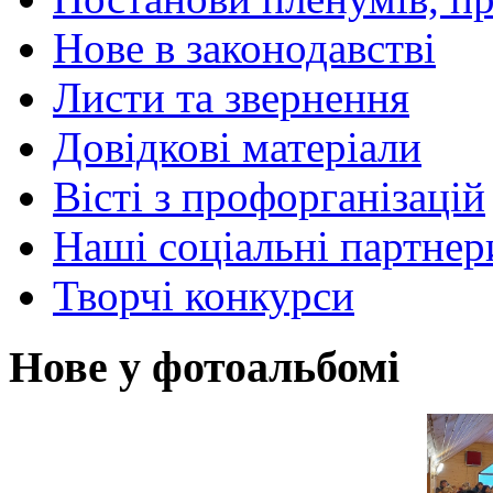
Нове в законодавстві
Листи та звернення
Довідкові матеріали
Вісті з профорганізацій
Наші соціальні партнер
Творчі конкурси
Нове у фотоальбомі