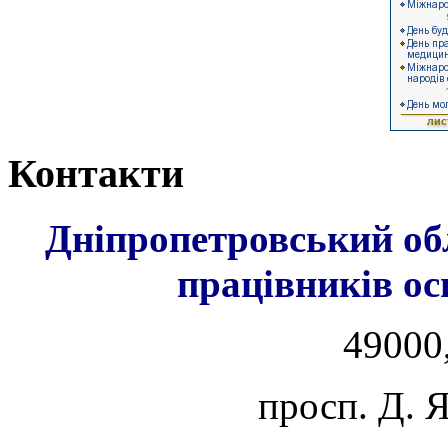
Контакти
Дніпропетровський об
працівників ос
49000,
просп. Д. 