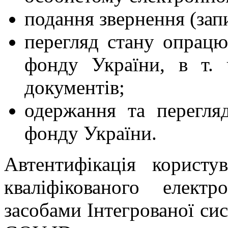
подання звернення (запи
перегляд стану опрацю
фонду України, в т. 
документів;
одержання та перегля
фонду України.
Автентифікація корист
кваліфікованого елек
засобами Інтегрованої сис