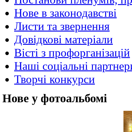
Нове в законодавстві
Листи та звернення
Довідкові матеріали
Вісті з профорганізацій
Наші соціальні партнер
Творчі конкурси
Нове у фотоальбомі