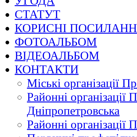
УГОДА
СТАТУТ
КОРИСНІ ПОСИЛАН
ФОТОАЛЬБОМ
ВІДЕОАЛЬБОМ
КОНТАКТИ
Міські організації П
Районні організації 
Дніпропетровська
Районні організації 