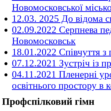
Новомосковської місько
12.03. 2025 До відома с
02.09.2022 Серпнева пе
Новомосковськ
18.01.2022 Співчуття з
07.12.2021 Зустріч із 
04.11.2021 Пленерні ур
освітнього простору в
Профспілковий гімн